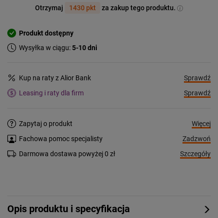
Otrzymaj
1430 pkt
za zakup tego produktu.
Produkt dostępny
Wysyłka w ciągu:
5-10 dni
Sprawdź
Kup na raty z Alior Bank
Sprawdź
Leasing i raty dla firm
Więcej
Zapytaj o produkt
Zadzwoń
Fachowa pomoc specjalisty
Szczegóły
Darmowa dostawa powyżej 0 zł
Opis produktu i specyfikacja