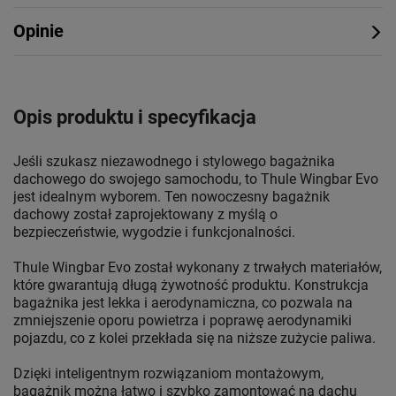
Opinie
Opis produktu i specyfikacja
Jeśli szukasz niezawodnego i stylowego bagażnika
dachowego do swojego samochodu, to Thule Wingbar Evo
jest idealnym wyborem. Ten nowoczesny bagażnik
dachowy został zaprojektowany z myślą o
bezpieczeństwie, wygodzie i funkcjonalności.
Thule Wingbar Evo został wykonany z trwałych materiałów,
które gwarantują długą żywotność produktu. Konstrukcja
bagażnika jest lekka i aerodynamiczna, co pozwala na
zmniejszenie oporu powietrza i poprawę aerodynamiki
pojazdu, co z kolei przekłada się na niższe zużycie paliwa.
Dzięki inteligentnym rozwiązaniom montażowym,
bagażnik można łatwo i szybko zamontować na dachu