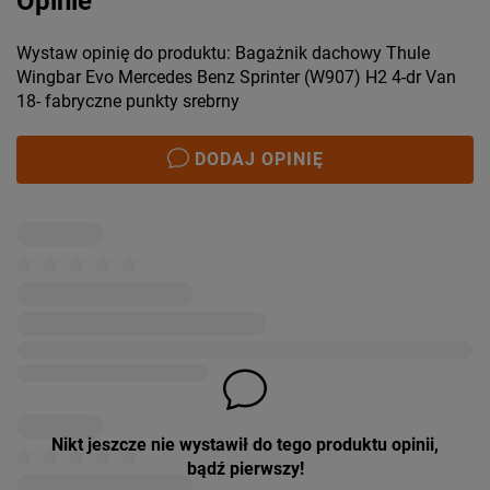
Opinie
Wystaw opinię do produktu: Bagażnik dachowy Thule
Wingbar Evo Mercedes Benz Sprinter (W907) H2 4-dr Van
18- fabryczne punkty srebrny
DODAJ OPINIĘ
Nikt jeszcze nie wystawił do tego produktu opinii,
bądź pierwszy!