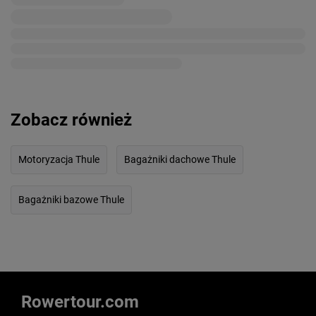
Zobacz również
Motoryzacja Thule
Bagażniki dachowe Thule
Bagażniki bazowe Thule
Rowertour.com