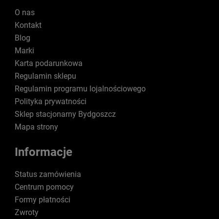
O nas
Kontakt
Blog
Marki
Karta podarunkowa
Regulamin sklepu
Regulamin programu lojalnościowego
Polityka prywatności
Sklep stacjonarny Bydgoszcz
Mapa strony
Informacje
Status zamówienia
Centrum pomocy
Formy płatności
Zwroty