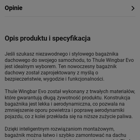
Opinie
Opis produktu i specyfikacja
Jeśli szukasz niezawodnego i stylowego bagażnika
dachowego do swojego samochodu, to Thule Wingbar Evo
jest idealnym wyborem. Ten nowoczesny bagażnik
dachowy został zaprojektowany z myślą o
bezpieczeństwie, wygodzie i funkcjonalności.
Thule Wingbar Evo został wykonany z trwałych materiałów,
które gwarantują długą żywotność produktu. Konstrukcja
bagażnika jest lekka i aerodynamiczna, co pozwala na
zmniejszenie oporu powietrza i poprawę aerodynamiki
pojazdu, co z kolei przekłada się na niższe zużycie paliwa.
Dzięki inteligentnym rozwiązaniom montażowym,
bagażnik można łatwo i szybko zamontować na dachu