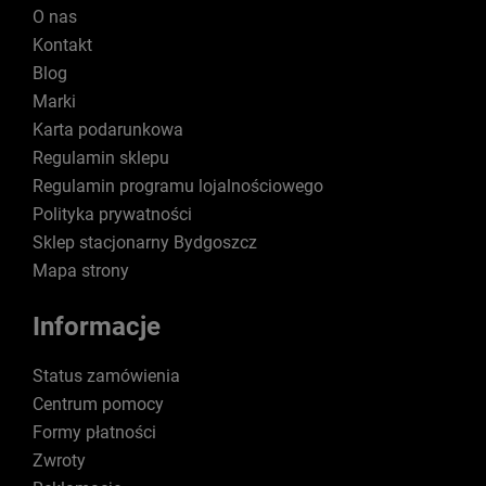
O nas
Kontakt
Blog
Marki
Karta podarunkowa
Regulamin sklepu
Regulamin programu lojalnościowego
Polityka prywatności
Sklep stacjonarny Bydgoszcz
Mapa strony
Informacje
Status zamówienia
Centrum pomocy
Formy płatności
Zwroty