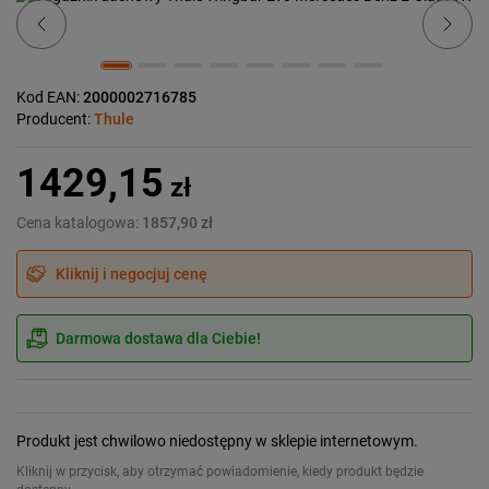
Kod EAN:
2000002716785
Producent:
Thule
1429,15
zł
Cena katalogowa:
1857,90 zł
Kliknij i negocjuj cenę
Darmowa dostawa dla Ciebie!
Produkt jest chwilowo niedostępny w sklepie internetowym.
Kliknij w przycisk, aby otrzymać powiadomienie, kiedy produkt będzie