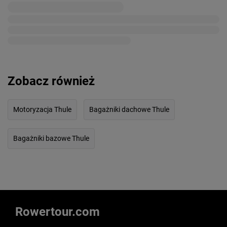
Zobacz również
Motoryzacja Thule
Bagażniki dachowe Thule
Bagażniki bazowe Thule
Rowertour.com