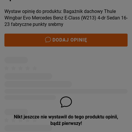
Wystaw opinię do produktu: Bagażnik dachowy Thule
Wingbar Evo Mercedes Benz E-Class (W213) 4-dr Sedan 16-
23 fabryczne punkty srebrny
DODAJ OPINIĘ
Nikt jeszcze nie wystawił do tego produktu opinii,
bądź pierwszy!