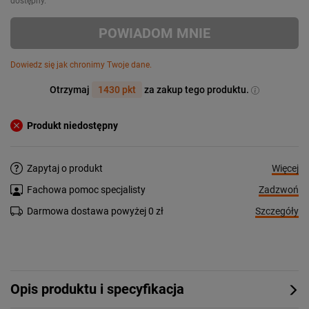
dostępny.
POWIADOM MNIE
Dowiedz się jak chronimy Twoje dane.
Otrzymaj
1430 pkt
za zakup tego produktu.
Produkt niedostępny
Więcej
Zapytaj o produkt
Zadzwoń
Fachowa pomoc specjalisty
Szczegóły
Darmowa dostawa powyżej 0 zł
Opis produktu i specyfikacja