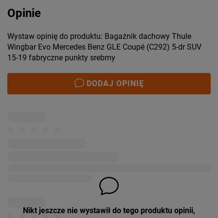
Opinie
Wystaw opinię do produktu: Bagażnik dachowy Thule
Wingbar Evo Mercedes Benz GLE Coupé (C292) 5-dr SUV
15-19 fabryczne punkty srebrny
DODAJ OPINIĘ
Nikt jeszcze nie wystawił do tego produktu opinii,