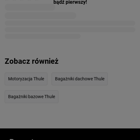
bądź pierwszy!
Zobacz również
Motoryzacja Thule
Bagażniki dachowe Thule
Bagażniki bazowe Thule