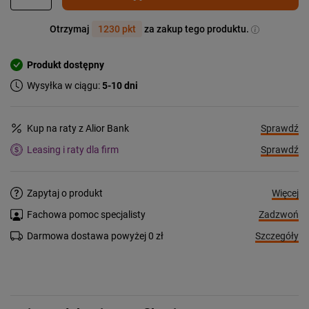
Otrzymaj
1230 pkt
za zakup tego produktu.
Produkt dostępny
Wysyłka w ciągu:
5-10 dni
Sprawdź
Kup na raty z Alior Bank
Sprawdź
Leasing i raty dla firm
Więcej
Zapytaj o produkt
Zadzwoń
Fachowa pomoc specjalisty
Szczegóły
Darmowa dostawa powyżej 0 zł