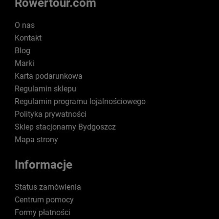
Rowertour.com
O nas
Kontakt
Blog
Marki
Karta podarunkowa
Regulamin sklepu
Regulamin programu lojalnościowego
Polityka prywatności
Sklep stacjonarny Bydgoszcz
Mapa strony
Informacje
Status zamówienia
Centrum pomocy
Formy płatności