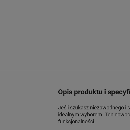
Opis produktu i specyf
Jeśli szukasz niezawodnego i 
idealnym wyborem. Ten nowocz
funkcjonalności.