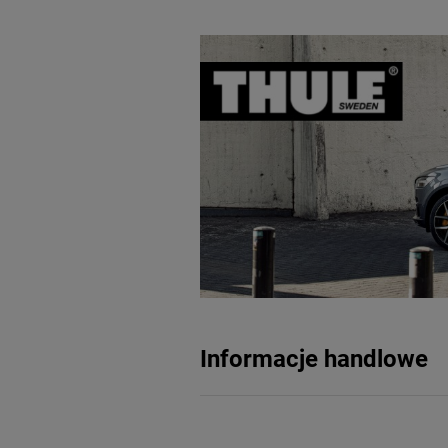
Informacje handlowe