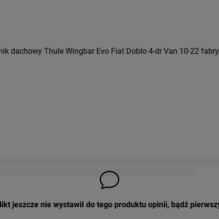
ik dachowy Thule Wingbar Evo Fiat Doblo 4-dr Van 10-22 fabry
ikt jeszcze nie wystawił do tego produktu opinii, bądź pierwsz