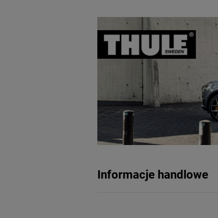
Informacje handlowe