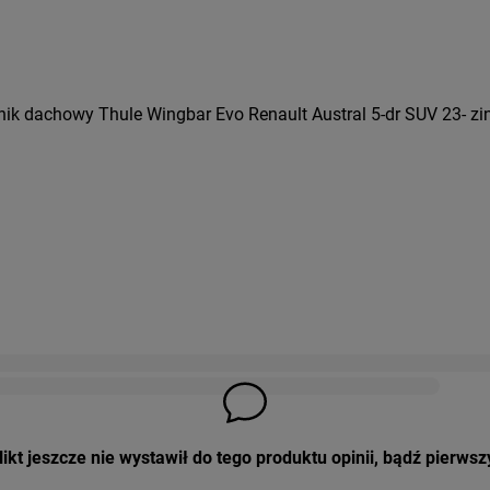
ik dachowy Thule Wingbar Evo Renault Austral 5-dr SUV 23- zin
ikt jeszcze nie wystawił do tego produktu opinii, bądź pierwsz