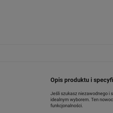
Opis produktu i specyf
Jeśli szukasz niezawodnego i 
idealnym wyborem. Ten nowocz
funkcjonalności.