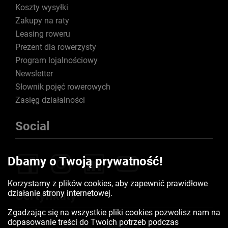
Koszty wysyłki
Zakupy na raty
Leasing roweru
Prezent dla rowerzysty
Program lojalnościowy
Newsletter
Słownik pojęć rowerowych
Zasięg działalności
Social
Dbamy o Twoją prywatność!
Korzystamy z plików cookies, aby zapewnić prawidłowe
działanie strony internetowej.
Certyfikaty
Zgadzając się na wszystkie pliki cookies pozwolisz nam na
dopasowanie treści do Twoich potrzeb podczas