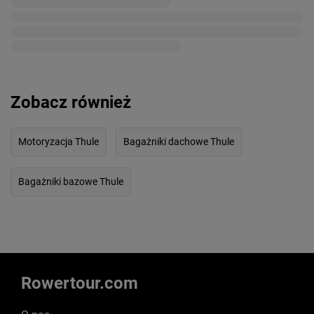
Zobacz również
Motoryzacja Thule
Bagażniki dachowe Thule
Bagażniki bazowe Thule
Rowertour.com