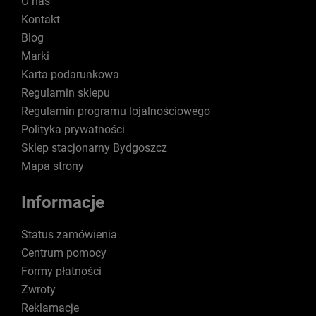
O nas
Kontakt
Blog
Marki
Karta podarunkowa
Regulamin sklepu
Regulamin programu lojalnościowego
Polityka prywatności
Sklep stacjonarny Bydgoszcz
Mapa strony
Informacje
Status zamówienia
Centrum pomocy
Formy płatności
Zwroty
Reklamacje