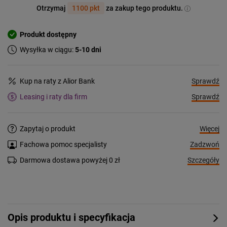
Otrzymaj
1100 pkt
za zakup tego produktu.
Produkt dostępny
Wysyłka w ciągu:
5-10 dni
Sprawdź
Kup na raty z Alior Bank
Sprawdź
Leasing i raty dla firm
Więcej
Zapytaj o produkt
Zadzwoń
Fachowa pomoc specjalisty
Szczegóły
Darmowa dostawa powyżej 0 zł
Opis produktu i specyfikacja