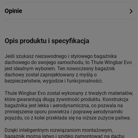
Opinie
Opis produktu i specyfikacja
Jeśli szukasz niezawodnego i stylowego bagażnika
dachowego do swojego samochodu, to Thule Wingbar Evo
jest idealnym wyborem. Ten nowoczesny bagażnik
dachowy został zaprojektowany z myślą o
bezpieczeństwie, wygodzie i funkcjonalności.
Thule Wingbar Evo został wykonany z trwałych materiałów,
które gwarantują długą żywotność produktu. Konstrukcja
bagażnika jest lekka i aerodynamiczna, co pozwala na
zmniejszenie oporu powietrza i poprawę aerodynamiki
pojazdu, co z kolei przekłada się na niższe zużycie paliwa.
Dzięki inteligentnym rozwiązaniom montażowym,
bagażnik można łatwo i szybko zamontować na dachu