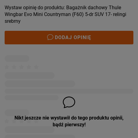
Wystaw opinię do produktu: Bagażnik dachowy Thule
Wingbar Evo Mini Countryman (F60) 5-dr SUV 17- relingi
srebrny
DODAJ OPINIĘ
Nikt jeszcze nie wystawił do tego produktu opinii,
bądź pierwszy!