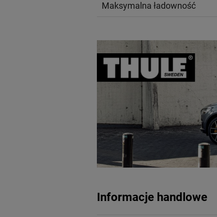
Maksymalna ładowność
Informacje handlowe