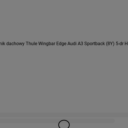
ik dachowy Thule Wingbar Edge Audi A3 Sportback (8Y) 5-dr Ha