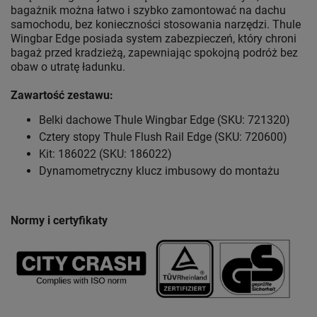
bagażnik można łatwo i szybko zamontować na dachu
samochodu, bez konieczności stosowania narzędzi. Thule
Wingbar Edge posiada system zabezpieczeń, który chroni
bagaż przed kradzieżą, zapewniając spokojną podróż bez
obaw o utratę ładunku.
Zawartość zestawu:
Belki dachowe Thule Wingbar Edge (SKU: 721320)
Cztery stopy Thule Flush Rail Edge (SKU: 720600)
Kit: 186022 (SKU: 186022)
Dynamometryczny klucz imbusowy do montażu
Normy i certyfikaty