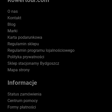
Rowertour.com
O nas
Kontakt
Blog
Marki
Karta podarunkowa
Regulamin sklepu
Regulamin programu lojalnościowego
Polityka prywatności
Sklep stacjonarny Bydgoszcz
Mapa strony
Informacje
Status zamówienia
Centrum pomocy
Formy płatności