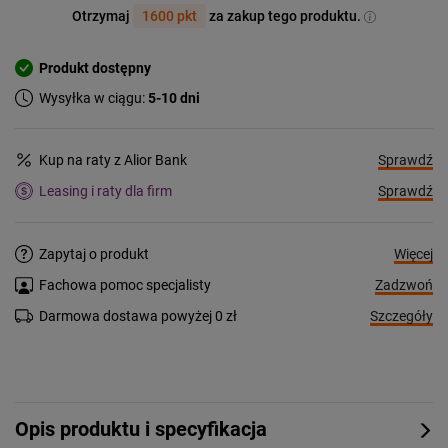
Otrzymaj
1600 pkt
za zakup tego produktu.
Produkt dostępny
Wysyłka w ciągu:
5-10 dni
Sprawdź
Kup na raty z Alior Bank
Sprawdź
Leasing i raty dla firm
Więcej
Zapytaj o produkt
Zadzwoń
Fachowa pomoc specjalisty
Szczegóły
Darmowa dostawa powyżej 0 zł
Opis produktu i specyfikacja