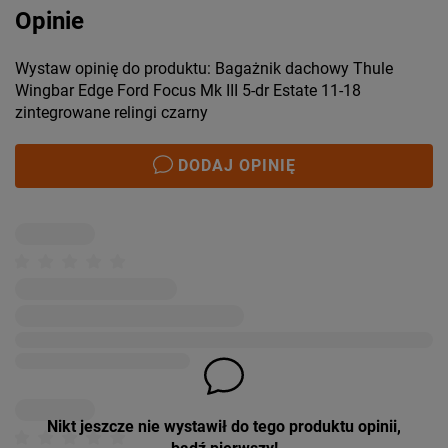
Opinie
Wystaw opinię do produktu: Bagażnik dachowy Thule
Wingbar Edge Ford Focus Mk III 5-dr Estate 11-18
zintegrowane relingi czarny
DODAJ OPINIĘ
Nikt jeszcze nie wystawił do tego produktu opinii,