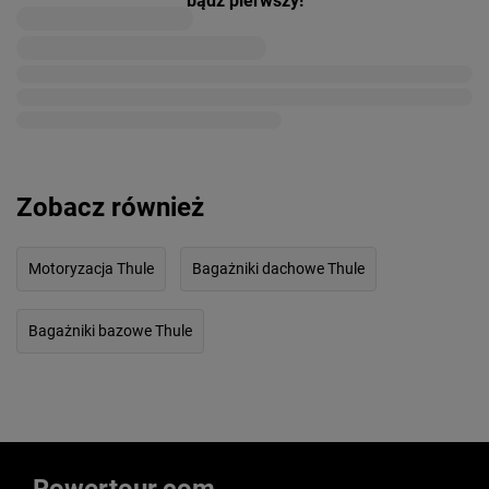
bądź pierwszy!
Zobacz również
Motoryzacja Thule
Bagażniki dachowe Thule
Bagażniki bazowe Thule