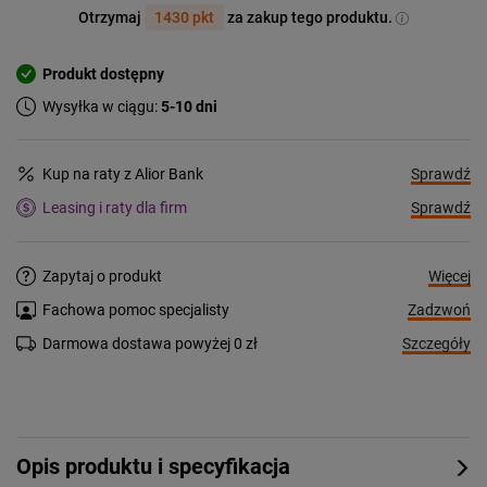
Otrzymaj
1430 pkt
za zakup tego produktu.
Produkt dostępny
Wysyłka w ciągu:
5-10 dni
Sprawdź
Kup na raty z Alior Bank
Sprawdź
Leasing i raty dla firm
Więcej
Zapytaj o produkt
Zadzwoń
Fachowa pomoc specjalisty
Szczegóły
Darmowa dostawa powyżej 0 zł
Opis produktu i specyfikacja