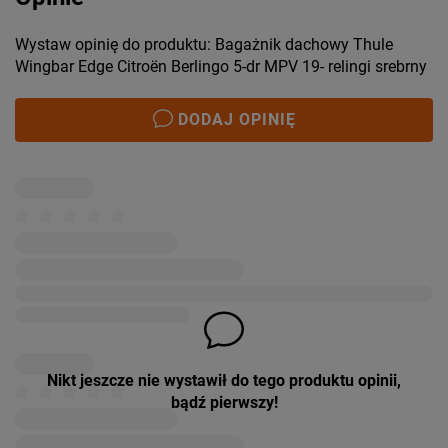
Wystaw opinię do produktu: Bagażnik dachowy Thule
Wingbar Edge Citroën Berlingo 5-dr MPV 19- relingi srebrny
DODAJ OPINIĘ
Nikt jeszcze nie wystawił do tego produktu opinii,
bądź pierwszy!