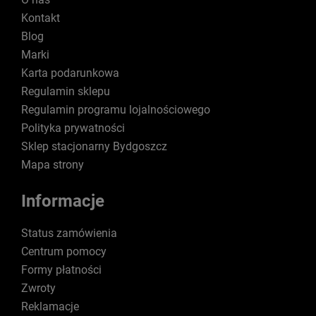
Kontakt
Blog
Marki
Karta podarunkowa
Regulamin sklepu
Regulamin programu lojalnościowego
Polityka prywatności
Sklep stacjonarny Bydgoszcz
Mapa strony
Informacje
Status zamówienia
Centrum pomocy
Formy płatności
Zwroty
Reklamacje