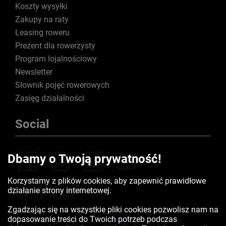
Koszty wysyłki
Zakupy na raty
Leasing roweru
Prezent dla rowerzysty
Program lojalnościowy
Newsletter
Słownik pojęć rowerowych
Zasięg działalności
Social
Dbamy o Twoją prywatność!
Korzystamy z plików cookies, aby zapewnić prawidłowe
działanie strony internetowej.
Certyfikaty
Zgadzając się na wszystkie pliki cookies pozwolisz nam na
dopasowanie treści do Twoich potrzeb podczas