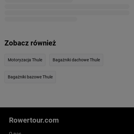
Zobacz również
Motoryzacja Thule
Bagażniki dachowe Thule
Bagażniki bazowe Thule
Rowertour.com
O nas