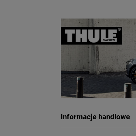
Informacje handlowe