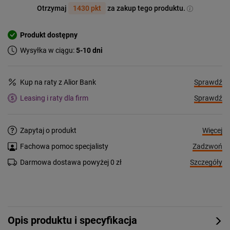
Otrzymaj
1430 pkt
za zakup tego produktu.
Produkt dostępny
Wysyłka w ciągu:
5-10 dni
Sprawdź
Kup na raty z Alior Bank
Sprawdź
Leasing i raty dla firm
Więcej
Zapytaj o produkt
Zadzwoń
Fachowa pomoc specjalisty
Szczegóły
Darmowa dostawa powyżej 0 zł
Opis produktu i specyfikacja