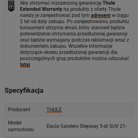
Aby otrzymać rozszerzoną gwarancję
Thule
Extended Warranty
na produkty z oferty Thule
należy je zarejestrować pod tym
adresem
w ciągu
2 lat od daty zakupu. Po zarejestrowaniu produktu
konsument otrzyma email, który stanowił będzie
potwierdzenie otrzymania przedłużonej gwarancji
oraz będzie wymagany podczas reklamacji wraz z
dokumentem zakupu. Wszelkie informacje
dotyczące okresu przedłużonej gwarancji dla
poszczególnych grup produktów można odszukać
tutaj
Specyfikacja
Producent
THULE
Model
Dacia Sandero Stepway 5-dr SUV 21-
samochodu