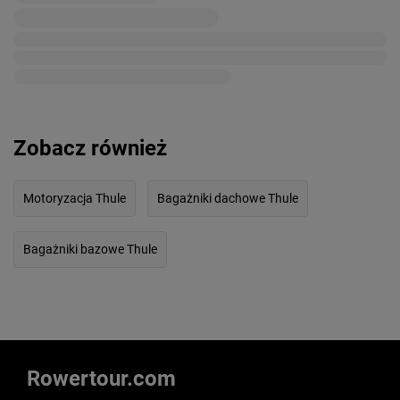
Zobacz również
Motoryzacja Thule
Bagażniki dachowe Thule
Bagażniki bazowe Thule
Rowertour.com