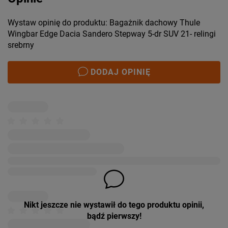
Wystaw opinię do produktu: Bagażnik dachowy Thule
Wingbar Edge Dacia Sandero Stepway 5-dr SUV 21- relingi
srebrny
DODAJ OPINIĘ
Nikt jeszcze nie wystawił do tego produktu opinii,
bądź pierwszy!