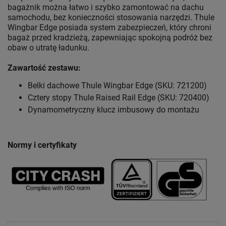
bagażnik można łatwo i szybko zamontować na dachu
samochodu, bez konieczności stosowania narzędzi. Thule
Wingbar Edge posiada system zabezpieczeń, który chroni
bagaż przed kradzieżą, zapewniając spokojną podróż bez
obaw o utratę ładunku.
Zawartość zestawu:
Belki dachowe Thule Wingbar Edge (SKU: 721200)
Cztery stopy Thule Raised Rail Edge (SKU: 720400)
Dynamometryczny klucz imbusowy do montażu
Normy i certyfikaty