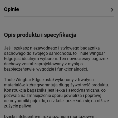
Opinie
Opis produktu i specyfikacja
Jeśli szukasz niezawodnego i stylowego bagażnika
dachowego do swojego samochodu, to Thule Wingbar
Edge jest idealnym wyborem. Ten nowoczesny bagażnik
dachowy został zaprojektowany z myślą o
bezpieczeństwie, wygodzie i funkcjonalności.
Thule Wingbar Edge został wykonany z trwałych
materiałów, które gwarantują długą żywotność produktu.
Konstrukcja bagażnika jest lekka i aerodynamiczna, co
pozwala na zmniejszenie oporu powietrza i poprawę
aerodynamiki pojazdu, co z kolei przekłada się na niższe
zużycie paliwa.
Dzięki inteligentnym rozwiązaniom montażowym,