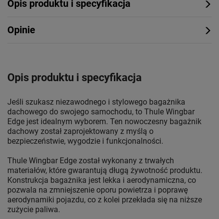
Opis produktu i specyfikacja
Opinie
Opis produktu i specyfikacja
Jeśli szukasz niezawodnego i stylowego bagażnika
dachowego do swojego samochodu, to Thule Wingbar
Edge jest idealnym wyborem. Ten nowoczesny bagażnik
dachowy został zaprojektowany z myślą o
bezpieczeństwie, wygodzie i funkcjonalności.
Thule Wingbar Edge został wykonany z trwałych
materiałów, które gwarantują długą żywotność produktu.
Konstrukcja bagażnika jest lekka i aerodynamiczna, co
pozwala na zmniejszenie oporu powietrza i poprawę
aerodynamiki pojazdu, co z kolei przekłada się na niższe
zużycie paliwa.