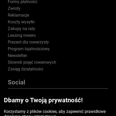
Formy płatności
Zwroty
Reklamacje
Koszty wysyłki
Zakupy na raty
Leasing roweru
Prezent dla rowerzysty
Program lojalnościowy
Newsletter
Słownik pojęć rowerowych
Zasięg działalności
Social
Dbamy o Twoją prywatność!
Korzystamy z plików cookies, aby zapewnić prawidłowe