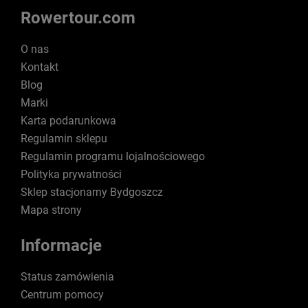
Rowertour.com
O nas
Kontakt
Blog
Marki
Karta podarunkowa
Regulamin sklepu
Regulamin programu lojalnościowego
Polityka prywatności
Sklep stacjonarny Bydgoszcz
Mapa strony
Informacje
Status zamówienia
Centrum pomocy