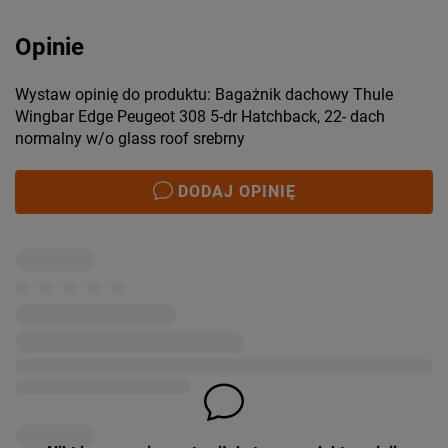
Opinie
Wystaw opinię do produktu: Bagażnik dachowy Thule
Wingbar Edge Peugeot 308 5-dr Hatchback, 22- dach
normalny w/o glass roof srebrny
DODAJ OPINIĘ