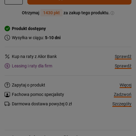
Otrzymaj
1430 pkt
za zakup tego produktu.
Produkt dostępny
Wysyłka w ciągu:
5-10 dni
Sprawdź
Kup na raty z Alior Bank
Sprawdź
Leasing i raty dla firm
Więcej
Zapytaj o produkt
Zadzwoń
Fachowa pomoc specjalisty
Szczegóły
Darmowa dostawa powyżej 0 zł