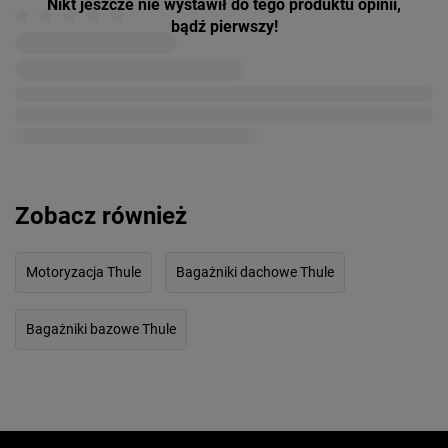
Nikt jeszcze nie wystawił do tego produktu opinii,
bądź pierwszy!
Zobacz również
Motoryzacja Thule
Bagażniki dachowe Thule
Bagażniki bazowe Thule