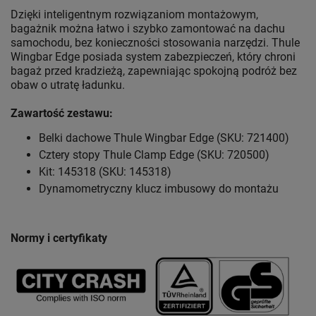
Dzięki inteligentnym rozwiązaniom montażowym,
bagażnik można łatwo i szybko zamontować na dachu
samochodu, bez konieczności stosowania narzędzi. Thule
Wingbar Edge posiada system zabezpieczeń, który chroni
bagaż przed kradzieżą, zapewniając spokojną podróż bez
obaw o utratę ładunku.
Zawartość zestawu:
Belki dachowe Thule Wingbar Edge (SKU: 721400)
Cztery stopy Thule Clamp Edge (SKU: 720500)
Kit: 145318 (SKU: 145318)
Dynamometryczny klucz imbusowy do montażu
Normy i certyfikaty