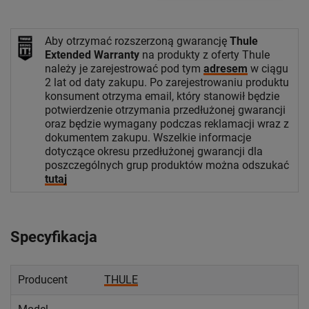
Aby otrzymać rozszerzoną gwarancję
Thule
Extended Warranty
na produkty z oferty Thule
należy je zarejestrować pod tym
adresem
w ciągu
2 lat od daty zakupu. Po zarejestrowaniu produktu
konsument otrzyma email, który stanowił będzie
potwierdzenie otrzymania przedłużonej gwarancji
oraz będzie wymagany podczas reklamacji wraz z
dokumentem zakupu. Wszelkie informacje
dotyczące okresu przedłużonej gwarancji dla
poszczególnych grup produktów można odszukać
tutaj
Specyfikacja
Producent
THULE