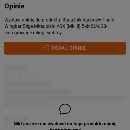
Opinie
Wystaw opinię do produktu: Bagażnik dachowy Thule
Wingbar Edge Mitsubishi ASX (Mk. II) 5-dr SUV, 23-
zintegrowane relingi srebrny
DODAJ OPINIĘ
Nikt jeszcze nie wystawił do tego produktu opinii,