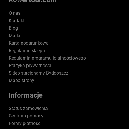
Rowertour.com
O nas
Kontakt
Blog
Marki
Karta podarunkowa
Regulamin sklepu
Regulamin programu lojalnościowego
Polityka prywatności
Sklep stacjonarny Bydgoszcz
Mapa strony
Informacje
Status zamówienia
Centrum pomocy
Formy płatności