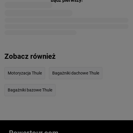
bądź pierwszy!
Zobacz również
Motoryzacja Thule
Bagażniki dachowe Thule
Bagażniki bazowe Thule