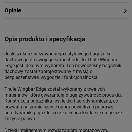
Opinie
Opis produktu i specyfikacja
Jeśli szukasz niezawodnego i stylowego bagażnika
dachowego do swojego samochodu, to Thule Wingbar
Edge jest idealnym wyborem. Ten nowoczesny bagażnik
dachowy został zaprojektowany z myślą o
bezpieczeństwie, wygodzie i funkcjonalności.
Thule Wingbar Edge został wykonany z trwałych
materiałów, które gwarantują długą żywotność produktu.
Konstrukcja bagażnika jest lekka i aerodynamiczna, co
pozwala na zmniejszenie oporu powietrza i poprawę
aerodynamiki pojazdu, co z kolei przekłada się na niższe
zużycie paliwa.
Dzięki inteligentnym rozwiązaniom montażowym,