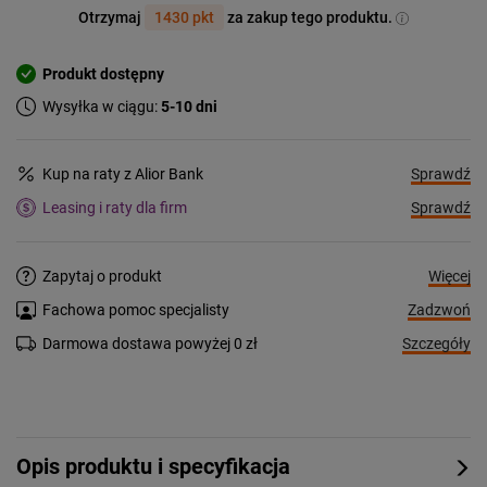
Otrzymaj
1430 pkt
za zakup tego produktu.
Produkt dostępny
Wysyłka w ciągu:
5-10 dni
Sprawdź
Kup na raty z Alior Bank
Sprawdź
Leasing i raty dla firm
Więcej
Zapytaj o produkt
Zadzwoń
Fachowa pomoc specjalisty
Szczegóły
Darmowa dostawa powyżej 0 zł
Opis produktu i specyfikacja