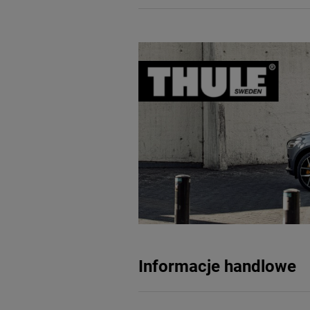
Informacje handlowe