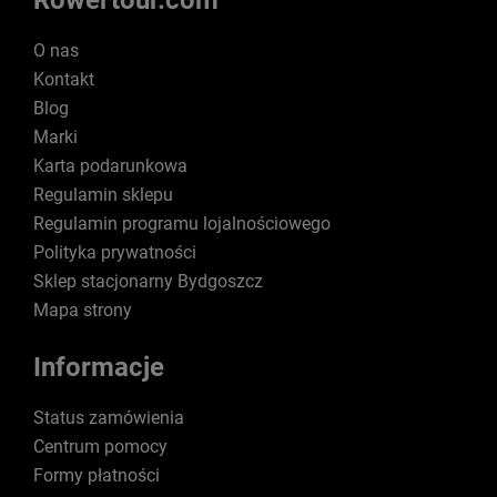
Rowertour.com
O nas
Kontakt
Blog
Marki
Karta podarunkowa
Regulamin sklepu
Regulamin programu lojalnościowego
Polityka prywatności
Sklep stacjonarny Bydgoszcz
Mapa strony
Informacje
Status zamówienia
Centrum pomocy
Formy płatności