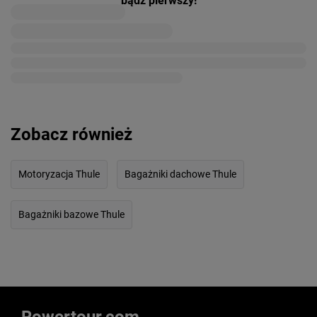
bądź pierwszy!
Zobacz również
Motoryzacja Thule
Bagażniki dachowe Thule
Bagażniki bazowe Thule