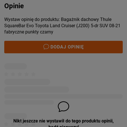
Opinie
Wystaw opinię do produktu: Bagażnik dachowy Thule
SquareBar Evo Toyota Land Cruiser (J200) 5-dr SUV 08-21
fabryczne punkty czarny
DODAJ OPINIĘ
Nikt jeszcze nie wystawił do tego produktu opinii,