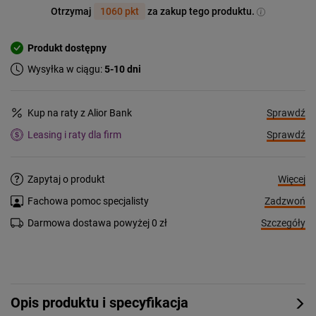
Otrzymaj
1060 pkt
za zakup tego produktu.
Produkt dostępny
Wysyłka w ciągu:
5-10 dni
Sprawdź
Kup na raty z Alior Bank
Sprawdź
Leasing i raty dla firm
Więcej
Zapytaj o produkt
Zadzwoń
Fachowa pomoc specjalisty
Szczegóły
Darmowa dostawa powyżej 0 zł
Opis produktu i specyfikacja