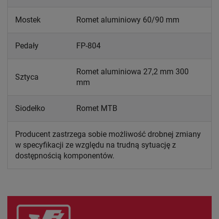
Mostek
Romet aluminiowy 60/90 mm
Pedały
FP-804
Romet aluminiowa 27,2 mm 300
Sztyca
mm
Siodełko
Romet MTB
Producent zastrzega sobie możliwość drobnej zmiany
w specyfikacji ze względu na trudną sytuację z
dostępnością komponentów.