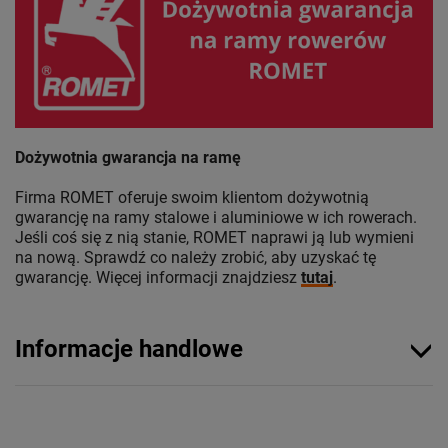
Dożywotnia gwarancja na ramę
Firma ROMET oferuje swoim klientom dożywotnią
gwarancję na ramy stalowe i aluminiowe w ich rowerach.
Jeśli coś się z nią stanie, ROMET naprawi ją lub wymieni
na nową. Sprawdź co należy zrobić, aby uzyskać tę
gwarancję. Więcej informacji znajdziesz
tutaj
.
Informacje handlowe