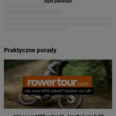
bądź pierwszy!
Praktyczne porady