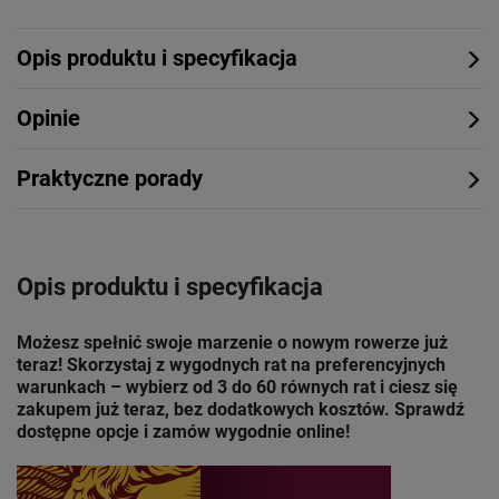
Opis produktu i specyfikacja
Opinie
Praktyczne porady
Opis produktu i specyfikacja
Możesz spełnić swoje marzenie o nowym rowerze już
teraz! Skorzystaj z wygodnych rat na preferencyjnych
warunkach – wybierz od 3 do 60 równych rat i ciesz się
zakupem już teraz, bez dodatkowych kosztów. Sprawdź
dostępne opcje i zamów wygodnie online!