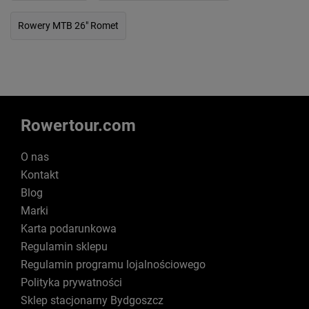
Rowery MTB 26" Romet
Rowertour.com
O nas
Kontakt
Blog
Marki
Karta podarunkowa
Regulamin sklepu
Regulamin programu lojalnościowego
Polityka prywatności
Sklep stacjonarny Bydgoszcz