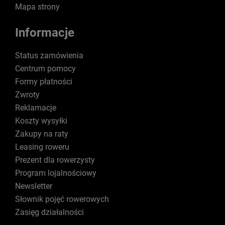
Mapa strony
Informacje
Status zamówienia
Centrum pomocy
Formy płatności
Zwroty
Reklamacje
Koszty wysyłki
Zakupy na raty
Leasing roweru
Prezent dla rowerzysty
Program lojalnościowy
Newsletter
Słownik pojęć rowerowych
Zasięg działalności