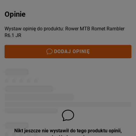
Opinie
Wystaw opinię do produktu: Rower MTB Romet Rambler
R6.1 JR
DODAJ OPINIĘ
Nikt jeszcze nie wystawił do tego produktu opinii,