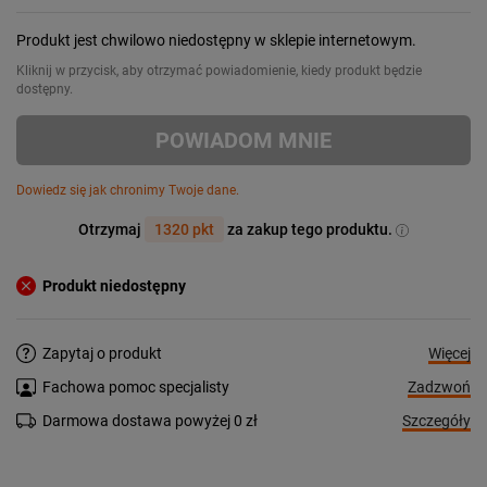
Produkt jest chwilowo niedostępny w sklepie internetowym.
Kliknij w przycisk, aby otrzymać powiadomienie, kiedy produkt będzie
dostępny.
POWIADOM MNIE
Dowiedz się jak chronimy Twoje dane.
Otrzymaj
1320 pkt
za zakup tego produktu.
Produkt niedostępny
Więcej
Zapytaj o produkt
Zadzwoń
Fachowa pomoc specjalisty
Szczegóły
Darmowa dostawa powyżej 0 zł