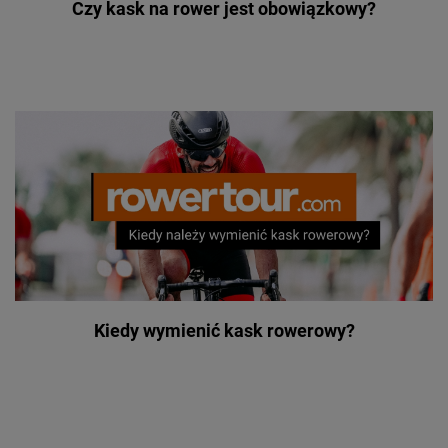
Czy kask na rower jest obowiązkowy?
Kiedy wymienić kask rowerowy?