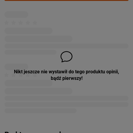
Nikt jeszcze nie wystawił do tego produktu opinii,
bądź pierwszy!