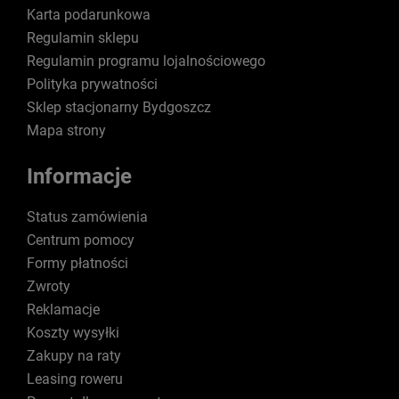
Karta podarunkowa
Regulamin sklepu
Regulamin programu lojalnościowego
Polityka prywatności
Sklep stacjonarny Bydgoszcz
Mapa strony
Informacje
Status zamówienia
Centrum pomocy
Formy płatności
Zwroty
Reklamacje
Koszty wysyłki
Zakupy na raty
Leasing roweru