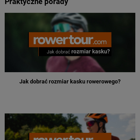
Praktyczne porady
Jak dobrać rozmiar kasku rowerowego?