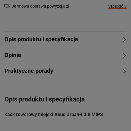
Szczegóły
Darmowa dostawa powyżej 0 zł
Opis produktu i specyfikacja
Opinie
Praktyczne porady
Opis produktu i specyfikacja
Kask rowerowy miejski Abus Urban-I 3.0 MIPS