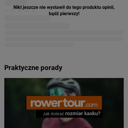
Nikt jeszcze nie wystawił do tego produktu opinii,
bądź pierwszy!
Praktyczne porady