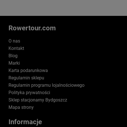
Rowertour.com
O nas
Kontakt
Blog
Marki
Karta podarunkowa
Regulamin sklepu
Regulamin programu lojalnościowego
Polityka prywatności
Sklep stacjonarny Bydgoszcz
Mapa strony
Informacje