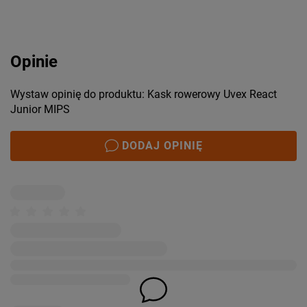
Opinie
Wystaw opinię do produktu: Kask rowerowy Uvex React
Junior MIPS
DODAJ OPINIĘ