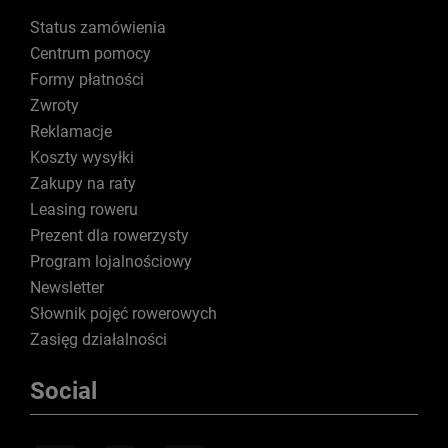
Status zamówienia
Centrum pomocy
Formy płatności
Zwroty
Reklamacje
Koszty wysyłki
Zakupy na raty
Leasing roweru
Prezent dla rowerzysty
Program lojalnościowy
Newsletter
Słownik pojęć rowerowych
Zasięg działalności
Social