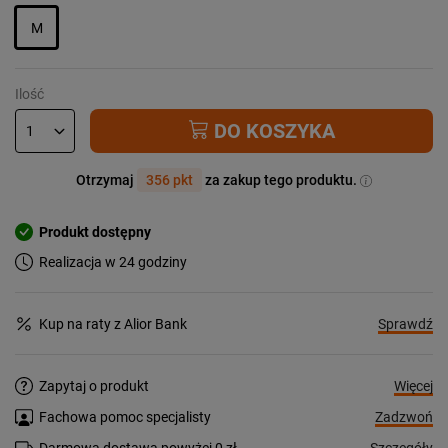
M
Ilość
DO KOSZYKA
Otrzymaj
356 pkt
za zakup tego produktu.
Produkt dostępny
Realizacja w 24 godziny
Sprawdź
Kup na raty z Alior Bank
Więcej
Zapytaj o produkt
Zadzwoń
Fachowa pomoc specjalisty