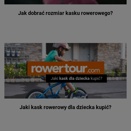
Jak dobrać rozmiar kasku rowerowego?
Jaki kask rowerowy dla dziecka kupić?