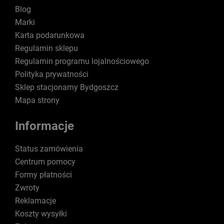
Blog
Marki
Karta podarunkowa
Regulamin sklepu
Regulamin programu lojalnościowego
Polityka prywatności
Sklep stacjonarny Bydgoszcz
Mapa strony
Informacje
Status zamówienia
Centrum pomocy
Formy płatności
Zwroty
Reklamacje
Koszty wysyłki