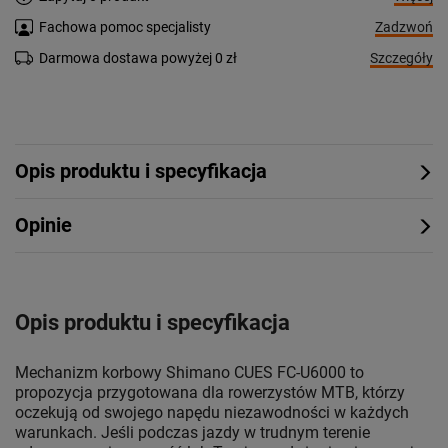
Zadzwoń
Fachowa pomoc specjalisty
Szczegóły
Darmowa dostawa powyżej 0 zł
Opis produktu i specyfikacja
Opinie
Opis produktu i specyfikacja
Mechanizm korbowy Shimano CUES FC-U6000 to
propozycja przygotowana dla rowerzystów MTB, którzy
oczekują od swojego napędu niezawodności w każdych
warunkach. Jeśli podczas jazdy w trudnym terenie