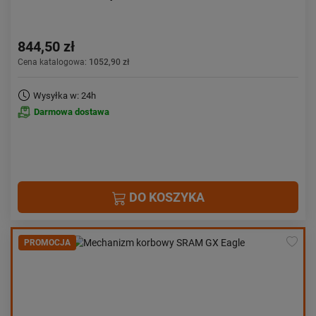
844,50 zł
Cena katalogowa:
1052,90 zł
Wysyłka w: 24h
Darmowa dostawa
DO KOSZYKA
PROMOCJA