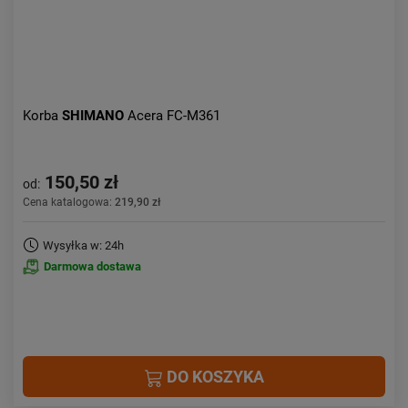
Korba
SHIMANO
Acera FC-M361
150,50 zł
od:
Cena katalogowa:
219,90 zł
Wysyłka w: 24h
Darmowa dostawa
DO KOSZYKA