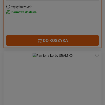
Wysyłka w: 24h
Darmowa dostawa
DO KOSZYKA