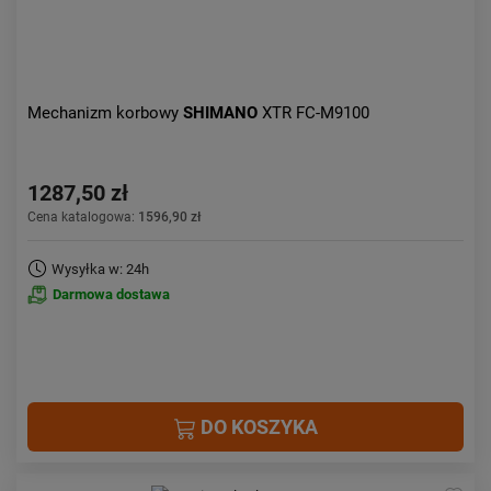
Mechanizm korbowy
SHIMANO
XTR FC-M9100
1287,50 zł
Cena katalogowa:
1596,90 zł
Wysyłka w: 24h
Darmowa dostawa
DO KOSZYKA