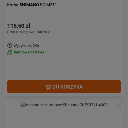
Korba
SHIMANO
FC-M311
116,50 zł
Cena katalogowa:
168,90 zł
Wysyłka w: 24h
Darmowa dostawa
DO KOSZYKA