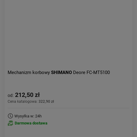
Mechanizm korbowy
SHIMANO
Deore FC-MT5100
212,50 zł
od:
Cena katalogowa:
322,90 zł
Wysyłka w: 24h
Darmowa dostawa