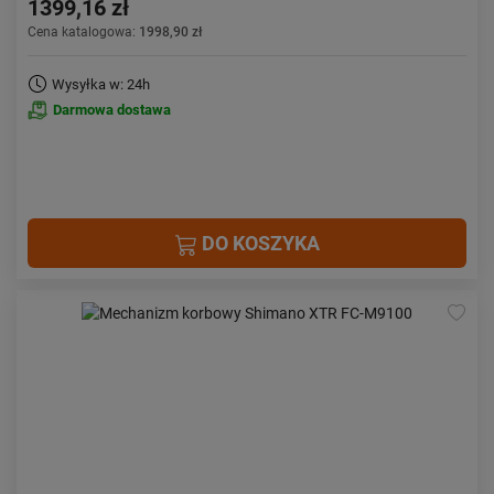
1399,16 zł
Cena katalogowa:
1998,90 zł
Wysyłka w: 24h
Darmowa dostawa
DO KOSZYKA