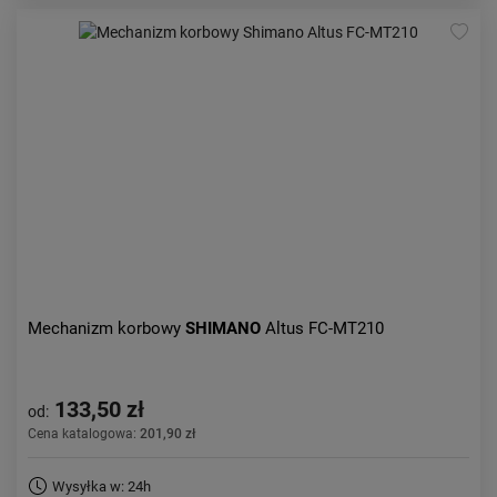
Mechanizm korbowy
SHIMANO
Altus FC-MT210
133,50 zł
od:
Cena katalogowa:
201,90 zł
Wysyłka w: 24h