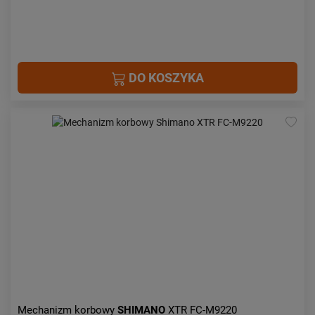
DO KOSZYKA
Mechanizm korbowy
SHIMANO
XTR FC-M9220