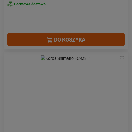
Darmowa dostawa
DO KOSZYKA