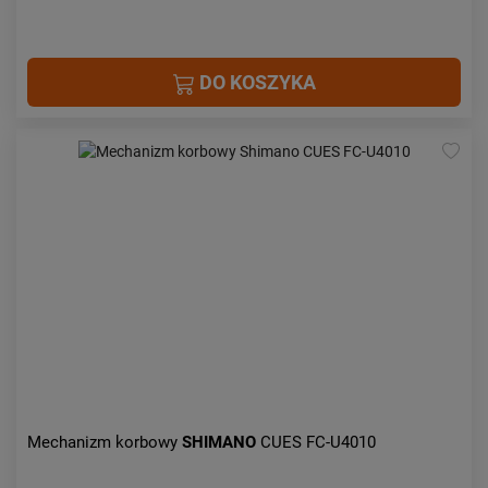
DO KOSZYKA
Mechanizm korbowy
SHIMANO
CUES FC-U4010