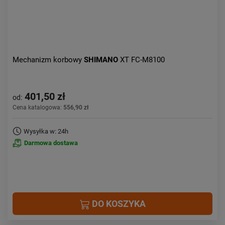
Mechanizm korbowy
SHIMANO
XT FC-M8100
401,50 zł
od:
Cena katalogowa:
556,90 zł
Wysyłka w: 24h
Darmowa dostawa
DO KOSZYKA