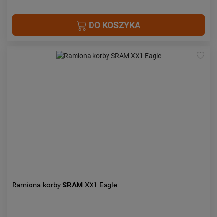
DO KOSZYKA
Ramiona korby
SRAM
XX1 Eagle