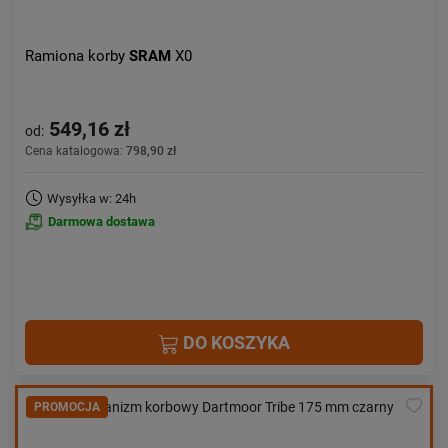
Ramiona korby
SRAM
X0
549,16 zł
od:
Cena katalogowa:
798,90 zł
Wysyłka w: 24h
Darmowa dostawa
DO KOSZYKA
PROMOCJA