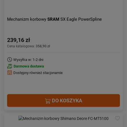
Mechanizm korbowy
SRAM
SX Eagle PowerSpline
239,16 zł
Cena katalogowa:
358,90 zł
Wysyłka w: 1-2 dni
Darmowa dostawa
Dostępny również stacjonarnie
DO KOSZYKA