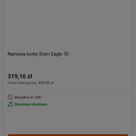
Ramiona korby Sram Eagle 70
319,16 zł
Cena katalogowa:
409,90 zł
Wysyłka w: 24h
Darmowa dostawa