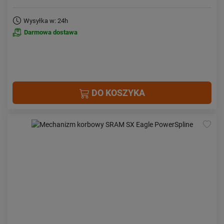
Wysyłka w: 24h
Darmowa dostawa
DO KOSZYKA