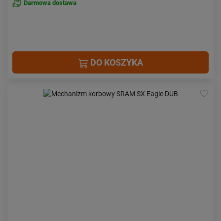
Darmowa dostawa
DO KOSZYKA