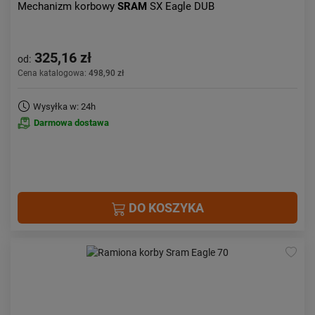
Mechanizm korbowy
SRAM
SX Eagle DUB
325,16 zł
od:
Cena katalogowa:
498,90 zł
Wysyłka w: 24h
Darmowa dostawa
DO KOSZYKA