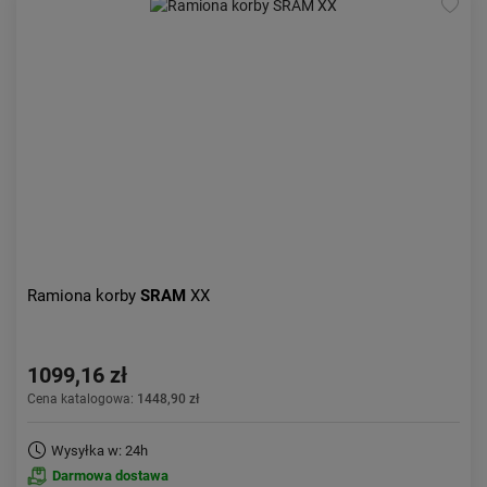
Ramiona korby
SRAM
XX
1099,16 zł
Cena katalogowa:
1448,90 zł
Wysyłka w: 24h
Darmowa dostawa