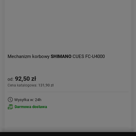
Mechanizm korbowy
SHIMANO
CUES FC-U4000
92,50 zł
od:
Cena katalogowa:
131,90 zł
Wysyłka w: 24h
Darmowa dostawa