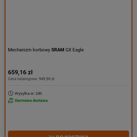
Mechanizm korbowy
SRAM
GX Eagle
659,16 zł
Cena katalogowa:
949,90 zł
Wysyłka w: 24h
Darmowa dostawa