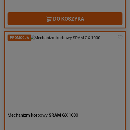
DO KOSZYKA
PROMOCJA
Mechanizm korbowy
SRAM
GX 1000