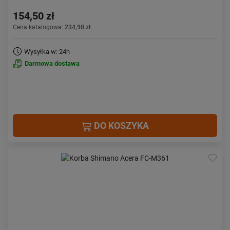
154,50 zł
Cena katalogowa:
234,90 zł
Wysyłka w: 24h
Darmowa dostawa
DO KOSZYKA