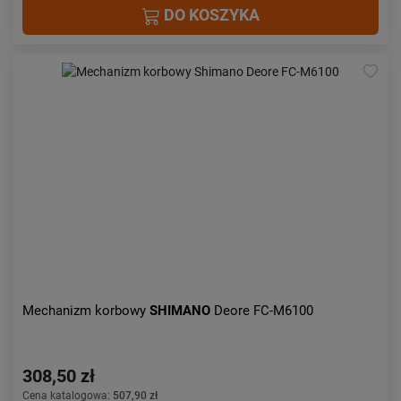
DO KOSZYKA
Mechanizm korbowy
SHIMANO
Deore FC-M6100
308,50 zł
Cena katalogowa:
507,90 zł