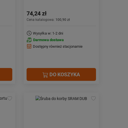
74,24 zł
Cena katalogowa:
100,90 zł
Wysyłka w: 1-2 dni
Darmowa dostawa
Dostępny również stacjonarnie
DO KOSZYKA