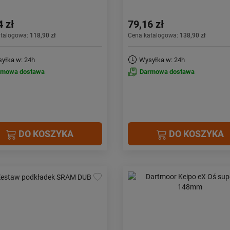
4 zł
79,16 zł
atalogowa:
118,90 zł
Cena katalogowa:
138,90 zł
yłka w: 24h
Wysyłka w: 24h
rmowa dostawa
Darmowa dostawa
DO KOSZYKA
DO KOSZYKA