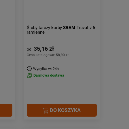
Śruby tarczy korby
SRAM
Truvativ 5-
ramienne
35,16 zł
od:
Cena katalogowa:
58,90 zł
Wysyłka w: 24h
Darmowa dostawa
DO KOSZYKA