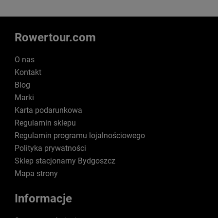
Rowertour.com
O nas
Kontakt
Blog
Marki
Karta podarunkowa
Regulamin sklepu
Regulamin programu lojalnościowego
Polityka prywatności
Sklep stacjonarny Bydgoszcz
Mapa strony
Informacje