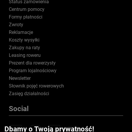
Status zamówienia
Centrum pomocy
Formy płatności
Zwroty
Reklamacje
Koszty wysyłki
Zakupy na raty
Leasing roweru
Prezent dla rowerzysty
Program lojalnościowy
Newsletter
Słownik pojęć rowerowych
Zasięg działalności
Social
Dbamy o Twoją prywatność!