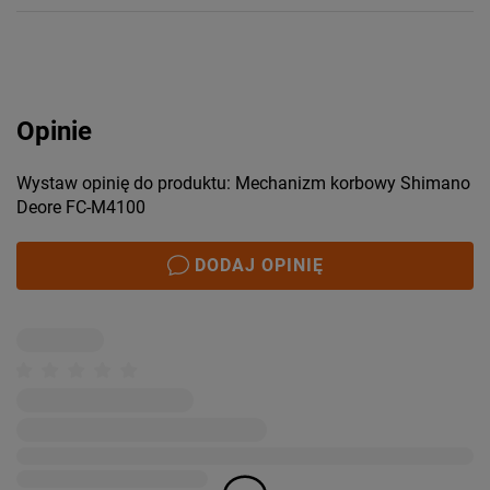
Opinie
Wystaw opinię do produktu: Mechanizm korbowy Shimano
Deore FC-M4100
DODAJ OPINIĘ