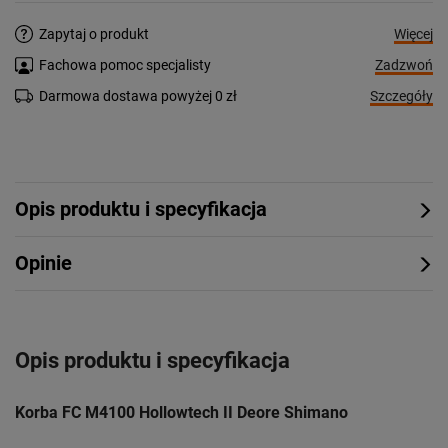
Więcej
Zapytaj o produkt
Zadzwoń
Fachowa pomoc specjalisty
Szczegóły
Darmowa dostawa powyżej 0 zł
Opis produktu i specyfikacja
Opinie
Opis produktu i specyfikacja
Korba
FC M4100 Hollowtech II Deore Shimano