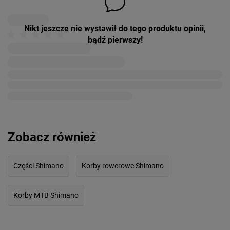
Nikt jeszcze nie wystawił do tego produktu opinii,
bądź pierwszy!
Zobacz również
Części Shimano
Korby rowerowe Shimano
Korby MTB Shimano