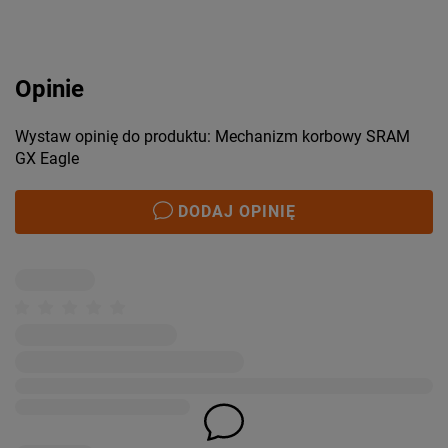
Opinie
Wystaw opinię do produktu: Mechanizm korbowy SRAM
GX Eagle
DODAJ OPINIĘ