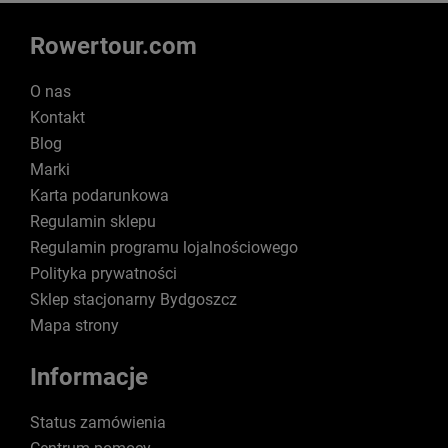
Rowertour.com
O nas
Kontakt
Blog
Marki
Karta podarunkowa
Regulamin sklepu
Regulamin programu lojalnościowego
Polityka prywatności
Sklep stacjonarny Bydgoszcz
Mapa strony
Informacje
Status zamówienia