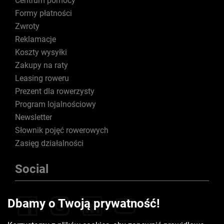
Centrum pomocy
Formy płatności
Zwroty
Reklamacje
Koszty wysyłki
Zakupy na raty
Leasing roweru
Prezent dla rowerzysty
Program lojalnościowy
Newsletter
Słownik pojęć rowerowych
Zasięg działalności
Social
Dbamy o Twoją prywatność!