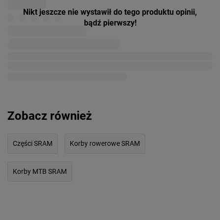
Nikt jeszcze nie wystawił do tego produktu opinii,
bądź pierwszy!
Zobacz również
Części SRAM
Korby rowerowe SRAM
Korby MTB SRAM