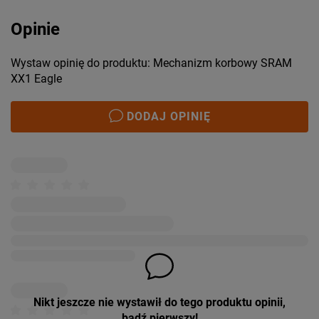
Opinie
Wystaw opinię do produktu: Mechanizm korbowy SRAM
XX1 Eagle
DODAJ OPINIĘ
Nikt jeszcze nie wystawił do tego produktu opinii,
bądź pierwszy!