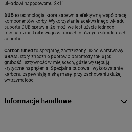
układowi napędowemu 2x11.
DUB
to technologia, która zapewnia efektywną współpracę
komponentów korby. Wykorzystanie adekwatnego wkładu
suportu DUB sprawia, że możliwe jest użycie jednego
mechanizmu korbowego w ramach o różnych standardach
suportu.
Carbon tuned
to specjalny, zastrzeżony układ warstwowy
SRAM
, który znacznie poprawia parametry takie jak
grubość i sztywność w miejscach, gdzie występują
krytyczne naprężenia. Specjalna budowa i wykorzystanie
karbonu zapewniają niską masę, przy zachowaniu dużej
wytrzymałości.
Informacje handlowe