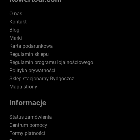
O nas
Kontakt
Blog
Marki
Karta podarunkowa
Regulamin sklepu
Regulamin programu lojalnościowego
Polityka prywatności
Sklep stacjonarny Bydgoszcz
Mapa strony
Informacje
Status zamówienia
Centrum pomocy
Formy płatności