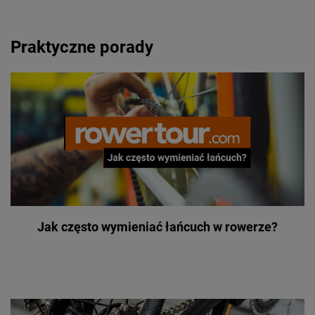
Praktyczne porady
Jak często wymieniać łańcuch w rowerze?