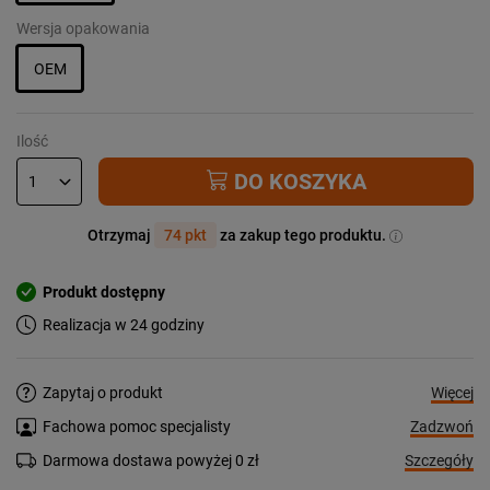
Wersja opakowania
OEM
Ilość
DO KOSZYKA
Otrzymaj
74 pkt
za zakup tego produktu.
Produkt dostępny
Realizacja w 24 godziny
Więcej
Zapytaj o produkt
Zadzwoń
Fachowa pomoc specjalisty
Szczegóły
Darmowa dostawa powyżej 0 zł