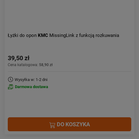
Łyżki do opon
KMC
MissingLink z funkcją rozkuwania
39,50 zł
Cena katalogowa:
58,90 zł
Wysyłka w: 1-2 dni
Darmowa dostawa
DO KOSZYKA