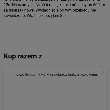
12s. Na czarnych. Nie ściera się kolor. Łańcuchy po 500km
są dalej jak nowe. Wyciągnięcia po tym przebiegu nie
stwierdzono. Właśnie założyłem 3ci.
Kup razem z