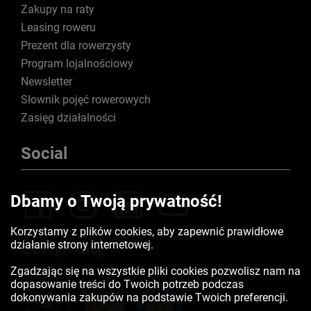
Zakupy na raty
Leasing roweru
Prezent dla rowerzysty
Program lojalnościowy
Newsletter
Słownik pojęć rowerowych
Zasięg działalności
Social
Dbamy o Twoją prywatność!
Korzystamy z plików cookies, aby zapewnić prawidłowe
działanie strony internetowej.
Certyfikaty
Zgadzając się na wszystkie pliki cookies pozwolisz nam na
dopasowanie treści do Twoich potrzeb podczas
dokonywania zakupów na podstawie Twoich preferencji.