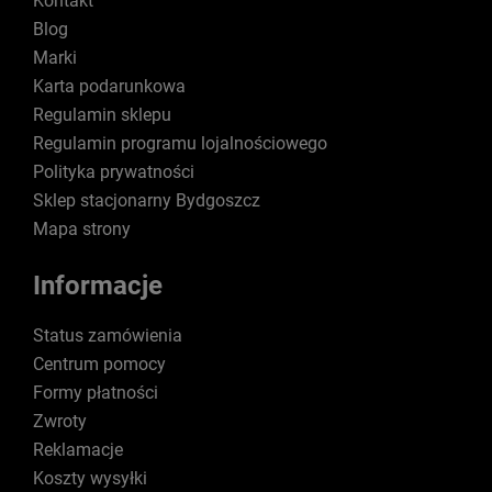
Kontakt
Blog
Marki
Karta podarunkowa
Regulamin sklepu
Regulamin programu lojalnościowego
Polityka prywatności
Sklep stacjonarny Bydgoszcz
Mapa strony
Informacje
Status zamówienia
Centrum pomocy
Formy płatności
Zwroty
Reklamacje
Koszty wysyłki