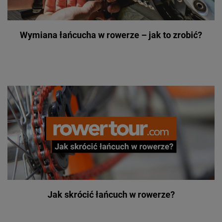
Wymiana łańcucha w rowerze – jak to zrobić?
Jak skrócić łańcuch w rowerze?