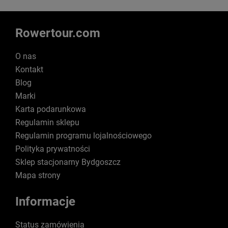
Rowertour.com
O nas
Kontakt
Blog
Marki
Karta podarunkowa
Regulamin sklepu
Regulamin programu lojalnościowego
Polityka prywatności
Sklep stacjonarny Bydgoszcz
Mapa strony
Informacje
Status zamówienia