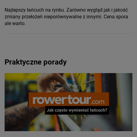
Najlepszy łańcuch na rynku. Zarówno wygląd jak i jakość
zmiany przełożeń nieporównywalne z innymi. Cena spora
ale warto.
Praktyczne porady