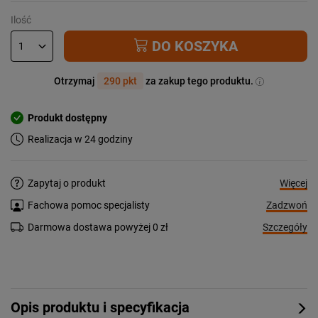
Ilość
DO KOSZYKA
Otrzymaj
290 pkt
za zakup tego produktu.
Produkt dostępny
Realizacja w 24 godziny
Więcej
Zapytaj o produkt
Zadzwoń
Fachowa pomoc specjalisty
Szczegóły
Darmowa dostawa powyżej 0 zł
Opis produktu i specyfikacja