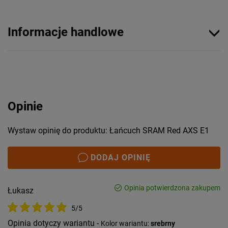
Informacje handlowe
Opinie
Wystaw opinię do produktu: Łańcuch SRAM Red AXS E1
DODAJ OPINIĘ
Opinia potwierdzona zakupem
Łukasz
5/5
Opinia dotyczy wariantu -
Kolor wariantu:
srebrny