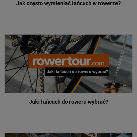
Jak często wymieniać łańcuch w rowerze?
Jaki łańcuch do roweru wybrać?