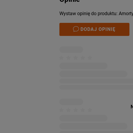
Wystaw opinię do produktu: Amort
DODAJ OPINIĘ
N