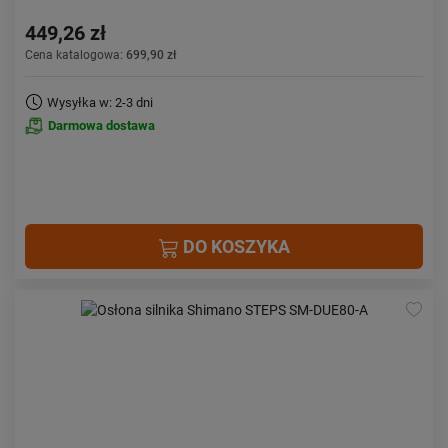
449,26 zł
Cena katalogowa:
699,90 zł
Wysyłka w: 2-3 dni
Darmowa dostawa
DO KOSZYKA