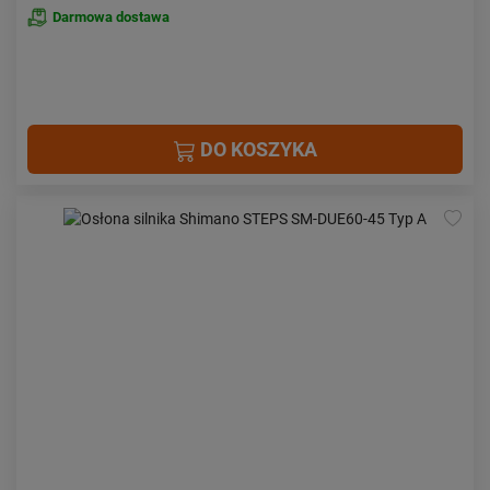
Darmowa dostawa
DO KOSZYKA