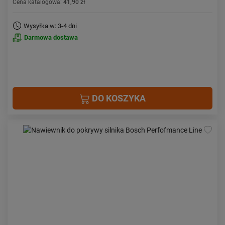
Cena katalogowa:
41,90 zł
Wysyłka w: 3-4 dni
Darmowa dostawa
DO KOSZYKA