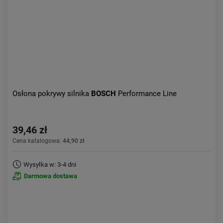
Osłona pokrywy silnika
BOSCH
Performance Line
39,46 zł
Cena katalogowa:
44,90 zł
Wysyłka w: 3-4 dni
Darmowa dostawa