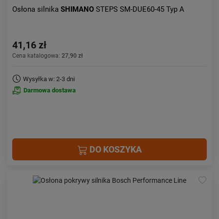
Osłona silnika
SHIMANO
STEPS SM-DUE60-45 Typ A
41,16 zł
Cena katalogowa:
27,90 zł
Wysyłka w: 2-3 dni
Darmowa dostawa
DO KOSZYKA