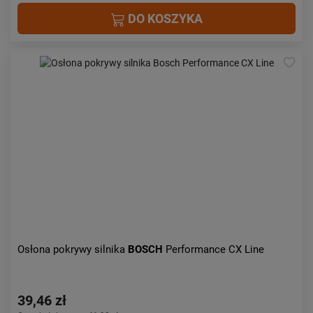
DO KOSZYKA
Osłona pokrywy silnika
BOSCH
Performance CX Line
39,46 zł