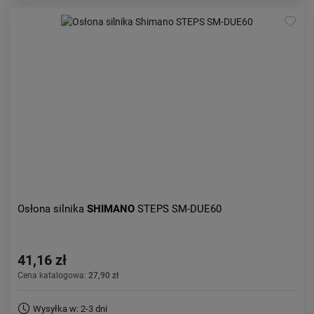
Osłona silnika
SHIMANO
STEPS SM-DUE60
41,16 zł
Cena katalogowa:
27,90 zł
Wysyłka w: 2-3 dni