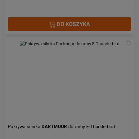
DO KOSZYKA
Pokrywa silnika
DARTMOOR
do ramy E-Thunderbird