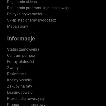
Regulamin sklepu
Regulamin programu lojalnościowego
Polityka prywatności
Sklep stacjonarny Bydgoszcz
Mapa strony
Informacje
Status zamówienia
Centrum pomocy
Formy płatności
Zwroty
Reklamacje
Koszty wysyłki
Zakupy na raty
Leasing roweru
Prezent dla rowerzysty
Program lojalnościowy