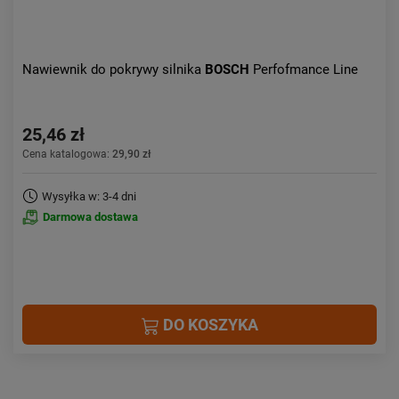
Nawiewnik do pokrywy silnika
BOSCH
Perfofmance Line
25,46 zł
Cena katalogowa:
29,90 zł
Wysyłka w: 3-4 dni
Darmowa dostawa
DO KOSZYKA