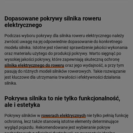
Dopasowane pokrywy silnika roweru
elektrycznego
Podczas wyboru pokrywy dla silnika roweru elektrycznego należy
zwrócić uwagę na jej odpowiednie dopasowanie do konkretnego
modelu silnika. Istotne jest również sprawdzenie jakości wykonania
oraz materiału użytego do produkcji pokrywy. Warto sięgnąć po
wysokiej jakości pokrywy, które zapewniają skuteczną ochronę
silnika elektrycznego do roweru
oraz jego wydajność, a przy tym
pasują do różnych modeli silników rowerowych. Takie rozwiązanie
jest kluczowe dla utrzymania trwałości i efektywności działania
silnika.
Pokrywa silnika to nie tylko funkcjonalność,
ale i estetyka
Pokrywy silników w
rowerach elektrycznych
nie tylko pełnią funkcję
ochronną, lecz także stanowią istotne elementy determinujące
wygląd pojazdu. Rekomendowane jest wybieranie pokryw