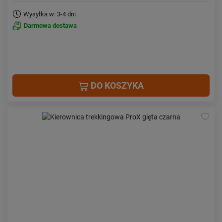
Wysyłka w: 3-4 dni
Darmowa dostawa
DO KOSZYKA