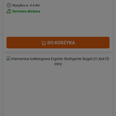
Wysyłka w: 3-4 dni
Darmowa dostawa
DO KOSZYKA