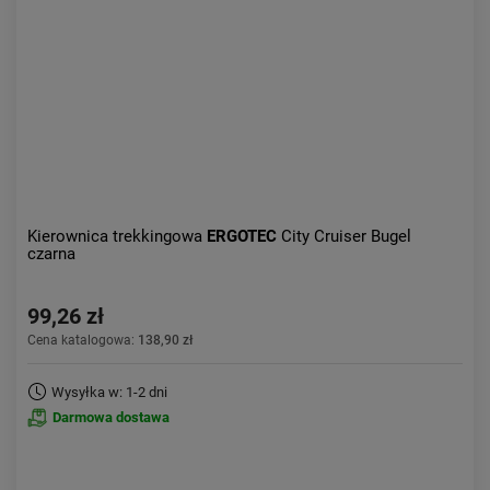
Kierownica trekkingowa
ERGOTEC
City Cruiser Bugel
czarna
99,26 zł
Cena katalogowa:
138,90 zł
Wysyłka w: 1-2 dni
Darmowa dostawa