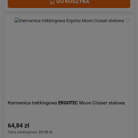
DO KOSZYKA
Kierownica trekkingowa
ERGOTEC
Moon Cruiser stalowa
64,84 zł
Cena katalogowa:
89,90 zł