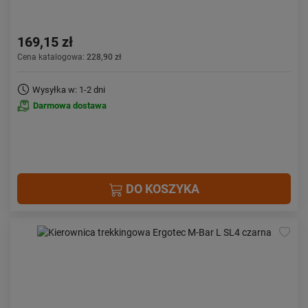
169,15 zł
Cena katalogowa:
228,90 zł
Wysyłka w: 1-2 dni
Darmowa dostawa
DO KOSZYKA