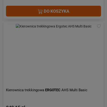
DO KOSZYKA
Kierownica trekkingowa
ERGOTEC
AHS Multi Basic