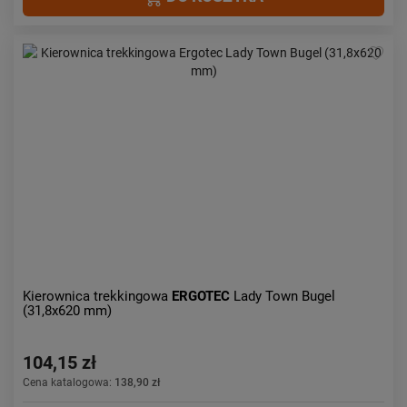
Kierownica trekkingowa
ERGOTEC
Lady Town Bugel
(31,8x620 mm)
104,15 zł
Cena katalogowa:
138,90 zł