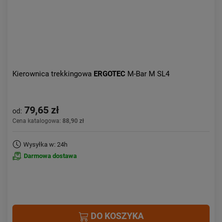
Kierownica trekkingowa
ERGOTEC
M-Bar M SL4
79,65 zł
od:
Cena katalogowa:
88,90 zł
Wysyłka w: 24h
Darmowa dostawa
DO KOSZYKA