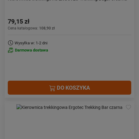
79,15 zł
Cena katalogowa:
108,90 zł
Wysyłka w: 1-2 dni
Darmowa dostawa
DO KOSZYKA