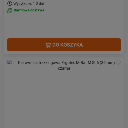
Wysyłka w: 1-2 dni
Darmowa dostawa
DO KOSZYKA