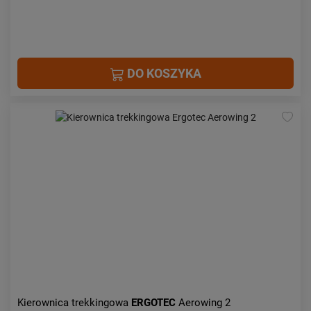
DO KOSZYKA
Kierownica trekkingowa
ERGOTEC
Aerowing 2