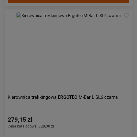
Kierownica trekkingowa
ERGOTEC
M-Bar L SL6 czarna
279,15 zł
Cena katalogowa:
328,90 zł