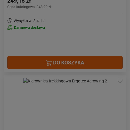
249,15 zł
Cena katalogowa:
348,90 zł
Wysyłka w: 3-4 dni
Darmowa dostawa
DO KOSZYKA