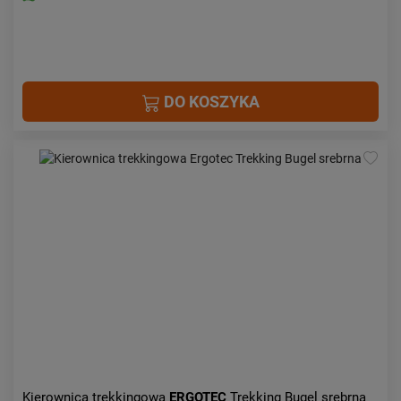
DO KOSZYKA
Kierownica trekkingowa
ERGOTEC
Trekking Bugel srebrna