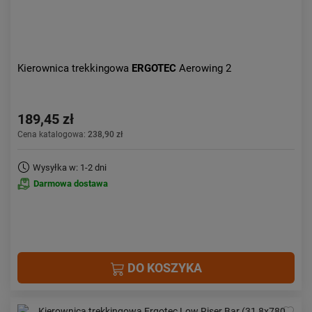
Kierownica trekkingowa
ERGOTEC
Aerowing 2
189,45 zł
Cena katalogowa:
238,90 zł
Wysyłka w: 1-2 dni
Darmowa dostawa
DO KOSZYKA