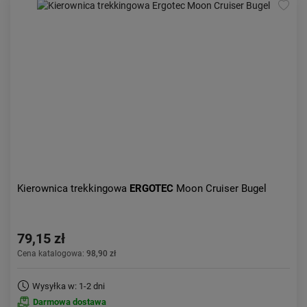
Kierownica trekkingowa
ERGOTEC
Moon Cruiser Bugel
79,15 zł
Cena katalogowa:
98,90 zł
Wysyłka w: 1-2 dni
Darmowa dostawa