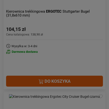
Kierownica trekkingowa
ERGOTEC
Stuttgarter Bugel
(31,8x610 mm)
104,15 zł
Cena katalogowa:
138,90 zł
Wysyłka w: 3-4 dni
Darmowa dostawa
DO KOSZYKA