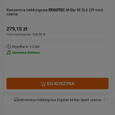
Kierownica trekkingowa
ERGOTEC
M-Bar M SL6 (39 mm)
czarna
279,15 zł
Cena katalogowa:
328,90 zł
Wysyłka w: 1-2 dni
Darmowa dostawa
DO KOSZYKA