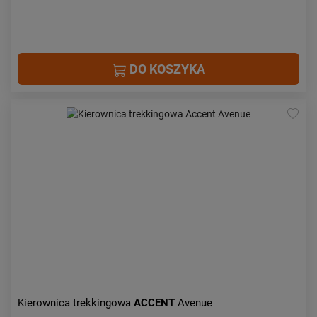
DO KOSZYKA
Kierownica trekkingowa
ACCENT
Avenue