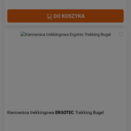
DO KOSZYKA
Kierownica trekkingowa
ERGOTEC
Trekking Bugel