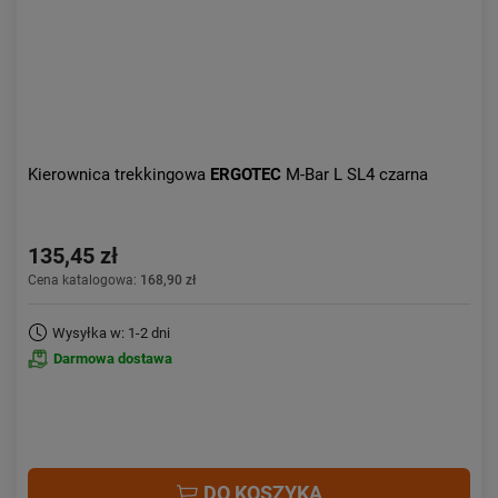
Kierownica trekkingowa
ERGOTEC
M-Bar L SL4 czarna
135,45 zł
Cena katalogowa:
168,90 zł
Wysyłka w: 1-2 dni
Darmowa dostawa
DO KOSZYKA