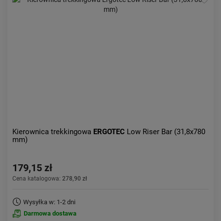
Kierownica trekkingowa
ERGOTEC
Low Riser Bar (31,8x780
mm)
179,15 zł
Cena katalogowa:
278,90 zł
Wysyłka w: 1-2 dni
Darmowa dostawa