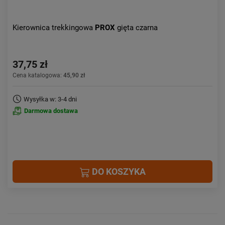
Kierownica trekkingowa
PROX
gięta czarna
37,75 zł
Cena katalogowa:
45,90 zł
Wysyłka w: 3-4 dni
Darmowa dostawa
DO KOSZYKA