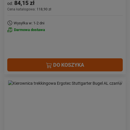
84,15 zł
od:
Cena katalogowa:
118,90 zł
Wysyłka w: 1-2 dni
Darmowa dostawa
DO KOSZYKA