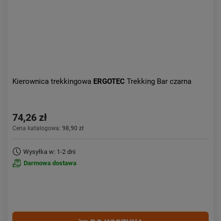
Kierownica trekkingowa
ERGOTEC
Trekking Bar czarna
74,26 zł
Cena katalogowa:
98,90 zł
Wysyłka w: 1-2 dni
Darmowa dostawa