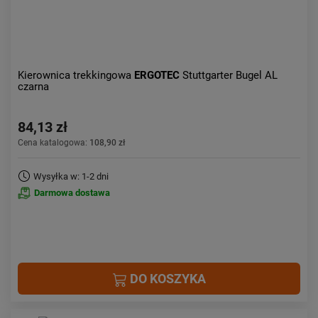
Kierownica trekkingowa
ERGOTEC
Stuttgarter Bugel AL
czarna
84,13 zł
Cena katalogowa:
108,90 zł
Wysyłka w: 1-2 dni
Darmowa dostawa
DO KOSZYKA