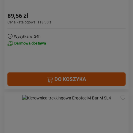
89,56 zł
Cena katalogowa:
118,90 zł
Wysyłka w: 24h
Darmowa dostawa
DO KOSZYKA