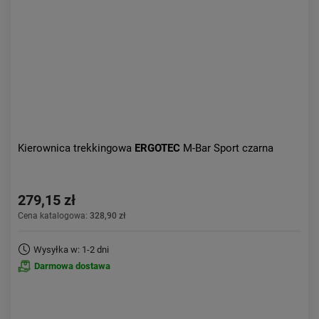
Kierownica trekkingowa
ERGOTEC
M-Bar Sport czarna
279,15 zł
Cena katalogowa:
328,90 zł
Wysyłka w: 1-2 dni
Darmowa dostawa