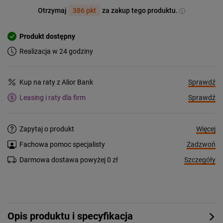
Otrzymaj
386 pkt
za zakup tego produktu.
Produkt dostępny
Realizacja w 24 godziny
Sprawdź
Kup na raty z Alior Bank
Sprawdź
Leasing i raty dla firm
Więcej
Zapytaj o produkt
Zadzwoń
Fachowa pomoc specjalisty
Szczegóły
Darmowa dostawa powyżej 0 zł
Opis produktu i specyfikacja