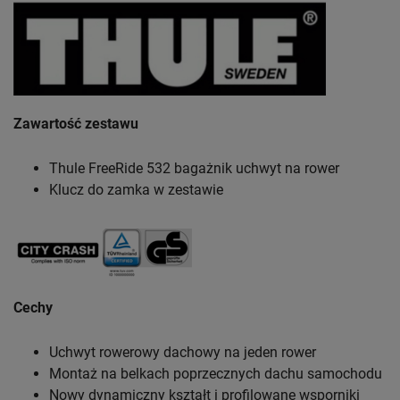
Zawartość zestawu
Thule FreeRide 532 bagażnik uchwyt na rower
Klucz do zamka w zestawie
Cechy
Uchwyt rowerowy dachowy na jeden rower
Montaż na belkach poprzecznych dachu samochodu
Nowy dynamiczny kształt i profilowane wsporniki