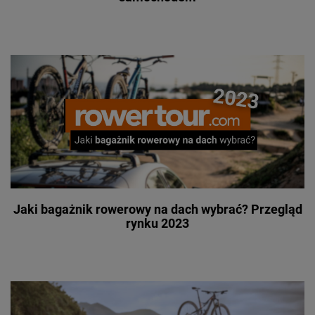
Jaki bagażnik rowerowy na dach wybrać? Przegląd
rynku 2023