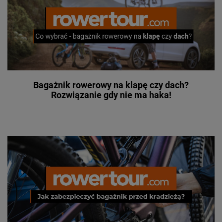
Bagażnik rowerowy na klapę czy dach?
Rozwiązanie gdy nie ma haka!