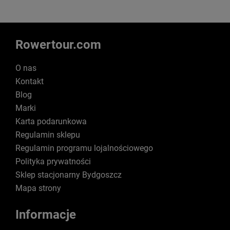
Rowertour.com
O nas
Kontakt
Blog
Marki
Karta podarunkowa
Regulamin sklepu
Regulamin programu lojalnościowego
Polityka prywatności
Sklep stacjonarny Bydgoszcz
Mapa strony
Informacje