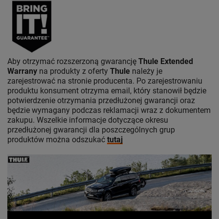
Aby otrzymać rozszerzoną gwarancję
Thule Extended
Warrany
na produkty z oferty
Thule
należy je
zarejestrować na stronie producenta. Po zarejestrowaniu
produktu konsument otrzyma email, który stanowił będzie
potwierdzenie otrzymania przedłużonej gwarancji oraz
będzie wymagany podczas reklamacji wraz z dokumentem
zakupu. Wszelkie informacje dotyczące okresu
przedłużonej gwarancji dla poszczególnych grup
produktów można odszukać
tutaj