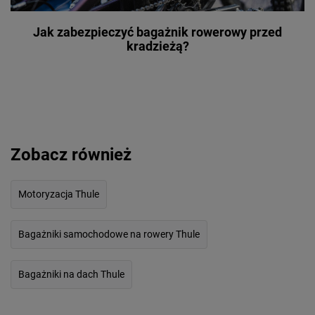
Jak zabezpieczyć bagażnik rowerowy przed
kradzieżą?
Zobacz również
Motoryzacja Thule
Bagażniki samochodowe na rowery Thule
Bagażniki na dach Thule