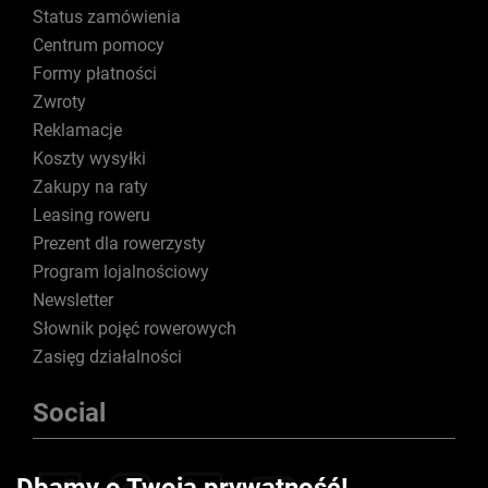
Status zamówienia
Centrum pomocy
Formy płatności
Zwroty
Reklamacje
Koszty wysyłki
Zakupy na raty
Leasing roweru
Prezent dla rowerzysty
Program lojalnościowy
Newsletter
Słownik pojęć rowerowych
Zasięg działalności
Social