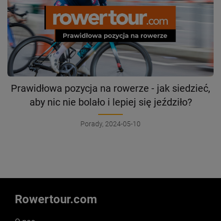
Prawidłowa pozycja na rowerze - jak siedzieć,
aby nic nie bolało i lepiej się jeździło?
Porady, 2024-05-10
Rowertour.com