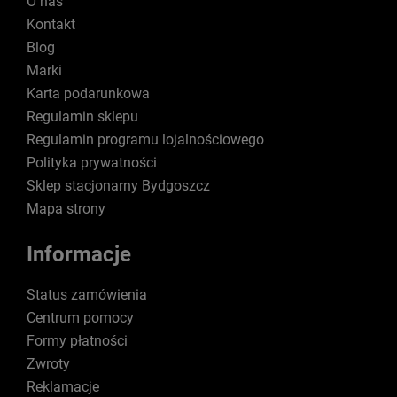
O nas
Kontakt
Blog
Marki
Karta podarunkowa
Regulamin sklepu
Regulamin programu lojalnościowego
Polityka prywatności
Sklep stacjonarny Bydgoszcz
Mapa strony
Informacje
Status zamówienia
Centrum pomocy
Formy płatności
Zwroty
Reklamacje