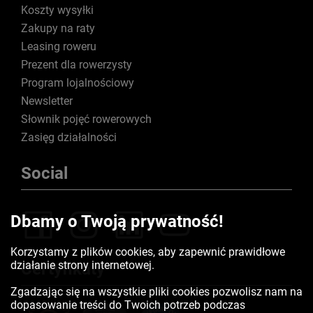
Koszty wysyłki
Zakupy na raty
Leasing roweru
Prezent dla rowerzysty
Program lojalnościowy
Newsletter
Słownik pojęć rowerowych
Zasięg działalności
Social
Dbamy o Twoją prywatność!
Korzystamy z plików cookies, aby zapewnić prawidłowe
działanie strony internetowej.
Certyfikaty
Zgadzając się na wszystkie pliki cookies pozwolisz nam na
dopasowanie treści do Twoich potrzeb podczas