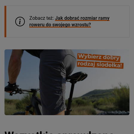
Zobacz też:
Jak dobrać rozmiar ramy
roweru do swojego wzrostu?