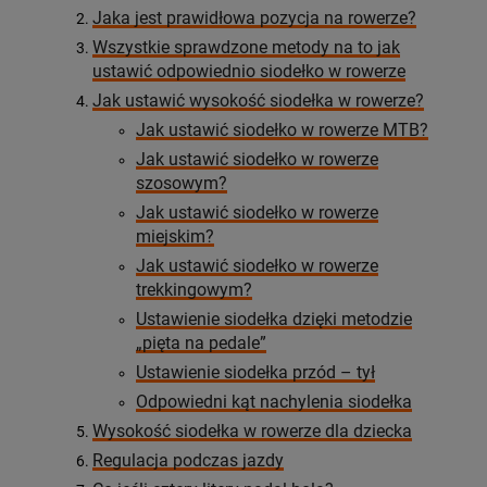
Jaka jest prawidłowa pozycja na rowerze?
Wszystkie sprawdzone metody na to jak
ustawić odpowiednio siodełko w rowerze
Jak ustawić wysokość siodełka w rowerze?
Jak ustawić siodełko w rowerze MTB?
Jak ustawić siodełko w rowerze
szosowym?
Jak ustawić siodełko w rowerze
miejskim?
Jak ustawić siodełko w rowerze
trekkingowym?
Ustawienie siodełka dzięki metodzie
„pięta na pedale”
Ustawienie siodełka przód – tył
Odpowiedni kąt nachylenia siodełka
Wysokość siodełka w rowerze dla dziecka
Regulacja podczas jazdy