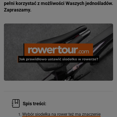
pełni korzystać z możliwości Waszych jednośladów.
Zapraszamy.
Spis treści:
Wybór siodełka na rower też ma znaczenie