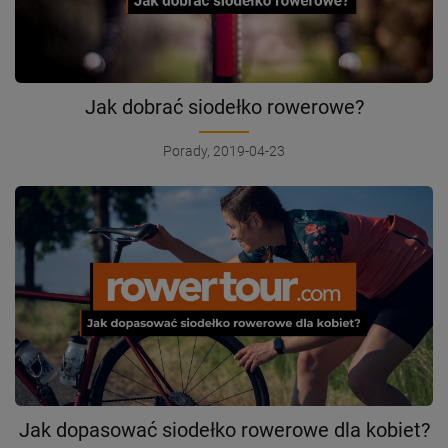
Jak dobrać siodełko rowerowe?
Porady, 2019-04-23
Jak dopasować siodełko rowerowe dla kobiet?