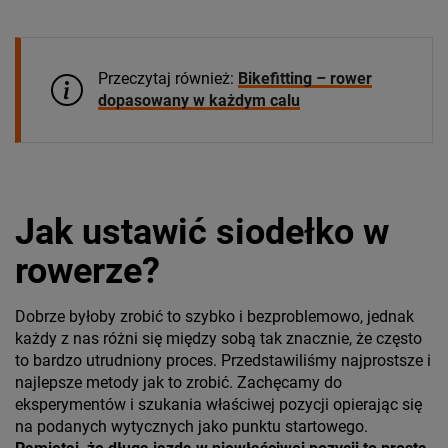
Przeczytaj również:
Bikefitting – rower
dopasowany w każdym calu
Jak ustawić siodełko w
rowerze?
Dobrze byłoby zrobić to szybko i bezproblemowo, jednak
każdy z nas różni się między sobą tak znacznie, że często
to bardzo utrudniony proces. Przedstawiliśmy najprostsze i
najlepsze metody jak to zrobić. Zachęcamy do
eksperymentów i szukania właściwej pozycji opierając się
na podanych wytycznych jako punktu startowego.