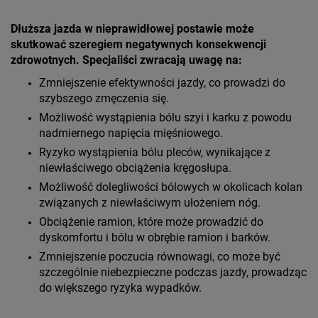
Dłuższa jazda w nieprawidłowej postawie może
skutkować szeregiem negatywnych konsekwencji
zdrowotnych. Specjaliści zwracają uwagę na:
Zmniejszenie efektywności jazdy, co prowadzi do
szybszego zmęczenia się.
Możliwość wystąpienia bólu szyi i karku z powodu
nadmiernego napięcia mięśniowego.
Ryzyko wystąpienia bólu pleców, wynikające z
niewłaściwego obciążenia kręgosłupa.
Możliwość dolegliwości bólowych w okolicach kolan
związanych z niewłaściwym ułożeniem nóg.
Obciążenie ramion, które może prowadzić do
dyskomfortu i bólu w obrębie ramion i barków.
Zmniejszenie poczucia równowagi, co może być
szczególnie niebezpieczne podczas jazdy, prowadząc
do większego ryzyka wypadków.