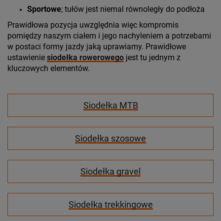
Sportowe
; tułów jest niemal równoległy do podłoża
Prawidłowa pozycja uwzględnia więc kompromis
pomiędzy naszym ciałem i jego nachyleniem a potrzebami
w postaci formy jazdy jaką uprawiamy. Prawidłowe
ustawienie
siodełka rowerowego
jest tu jednym z
kluczowych elementów.
Siodełka MTB
Siodełka szosowe
Siodełka gravel
Siodełka trekkingowe