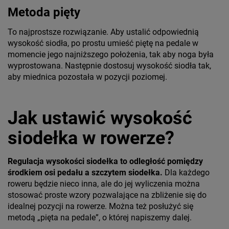
Metoda pięty
To najprostsze rozwiązanie. Aby ustalić odpowiednią
wysokość siodła, po prostu umieść piętę na pedale w
momencie jego najniższego położenia, tak aby noga była
wyprostowana. Następnie dostosuj wysokość siodła tak,
aby miednica pozostała w pozycji poziomej.
Jak ustawić wysokość
siodełka w rowerze?
Regulacja wysokości siodełka to odległość pomiędzy
środkiem osi pedału a szczytem siodełka.
Dla każdego
roweru będzie nieco inna, ale do jej wyliczenia można
stosować proste wzory pozwalające na zbliżenie się do
idealnej pozycji na rowerze. Można też posłużyć się
metodą „pięta na pedale”, o której napiszemy dalej.