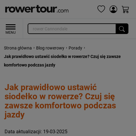
›
›
›
Strona główna
Blog rowerowy
Porady
Jak prawidłowo ustawić siodełko w rowerze? Czuj się zawsze
komfortowo podczas jazdy
Jak prawidłowo ustawić
siodełko w rowerze? Czuj się
zawsze komfortowo podczas
jazdy
Data aktualizacji: 19-03-2025