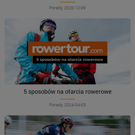
Porady, 2020-12-09
5 sposobów na otarcia rowerowe
Porady, 2024-04-03