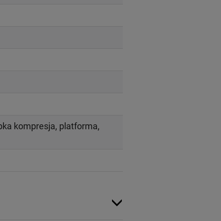
bka kompresja, platforma,