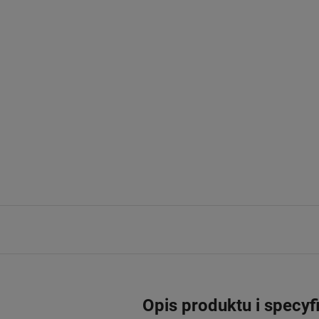
Opis produktu i specyf