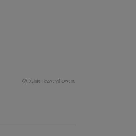
Opinia niezweryfikowana