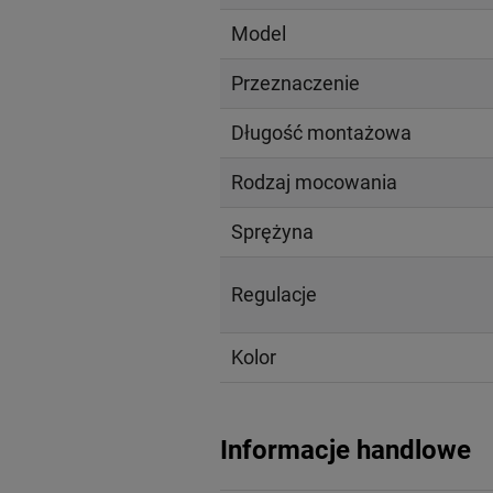
Model
Przeznaczenie
Długość montażowa
Rodzaj mocowania
Sprężyna
Regulacje
Kolor
Informacje handlowe